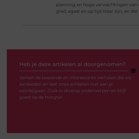
planning en hoge verwachtingen van
glad, egaal en op tijd klaar zijn, en d
Heb je deze artikelen al doorgenomen?
Verken de boeiende en interessante verhalen die wij
aanbieden en laat onze artikelen niet aan je
voorbijgaan. Duik in diverse onderwerpen en blijf
goed op de hoogte!