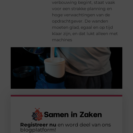
verbouwing begint, staat vaak
voor een strakke planning en
hoge verwachtingen van de
opdrachtgever. De wanden
moeten glad, egaal en op tijd
klaar zijn, en dat lukt alleen met
machines
Registreer nu
en word deel van ons
blogplatform!