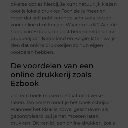
diverse opties hierbij. Je kunt natuurlijk kiezen
voor je lokale drukker. Toch zie je meer en
meer dat zelf publicerende schrijvers kiezen
voor online drukkerijen. Waarom is dit? Aan de
hand van Ezbook, de best beoordeelde online
drukkerij van Nederland én België, laten we je
zien dat online drukkerijen zo hun eigen
voordelen hebben.
De voordelen van een
online drukkerij zoals
Ezbook
Zelf een boek maken bestaat uit diverse
taken. Ten eerste moet je het boek schrijven.
Wanneer het klaar is, zowel geschreven als
gecontroleerd, zul je het moeten laten
drukken. Dit kan bij een online drukkerij zoals