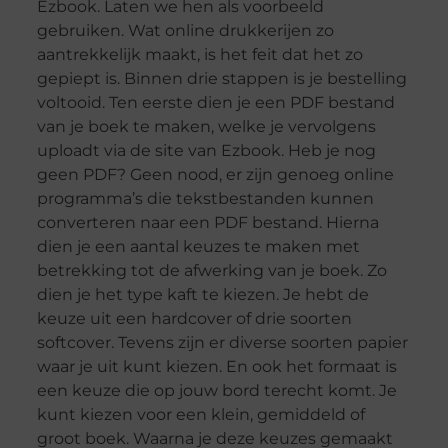
Ezbook. Laten we hen als voorbeeld
gebruiken. Wat online drukkerijen zo
aantrekkelijk maakt, is het feit dat het zo
gepiept is. Binnen drie stappen is je bestelling
voltooid. Ten eerste dien je een PDF bestand
van je boek te maken, welke je vervolgens
uploadt via de site van Ezbook. Heb je nog
geen PDF? Geen nood, er zijn genoeg online
programma’s die tekstbestanden kunnen
converteren naar een PDF bestand. Hierna
dien je een aantal keuzes te maken met
betrekking tot de afwerking van je boek. Zo
dien je het type kaft te kiezen. Je hebt de
keuze uit een hardcover of drie soorten
softcover. Tevens zijn er diverse soorten papier
waar je uit kunt kiezen. En ook het formaat is
een keuze die op jouw bord terecht komt. Je
kunt kiezen voor een klein, gemiddeld of
groot boek. Waarna je deze keuzes gemaakt