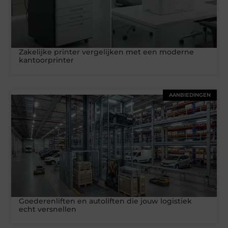
Zakelijke printer vergelijken met een moderne
kantoorprinter
AANBIEDINGEN
Goederenliften en autoliften die jouw logistiek
echt versnellen