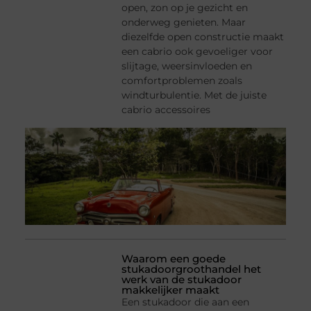
open, zon op je gezicht en
onderweg genieten. Maar
diezelfde open constructie maakt
een cabrio ook gevoeliger voor
slijtage, weersinvloeden en
comfortproblemen zoals
windturbulentie. Met de juiste
cabrio accessoires
Waarom een goede
stukadoorgroothandel het
werk van de stukadoor
makkelijker maakt
Een stukadoor die aan een