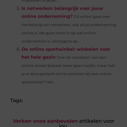
investeren in jezelf...
Is netwerken belangrijk voor jouw
online onderneming?
Dit artikel gaat over
het belang van netwerken, ook als je onderneming
online is. We gaan eerst in op wat online
ondernemen is, vervolgens op...
De online sportwinkel: winkelen voor
het hele gezin
Over de voordelen van een
online winkel bestaat zeker geen twijfel, maar heb
je al eens gedacht om te winkelen bij een online
sportwinkel? Het...
Tags:
Verken onze aanbevolen
artikelen voor
jou.