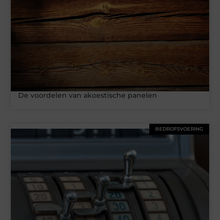
De voordelen van akoestische panelen
BEDRIJFSVOERING