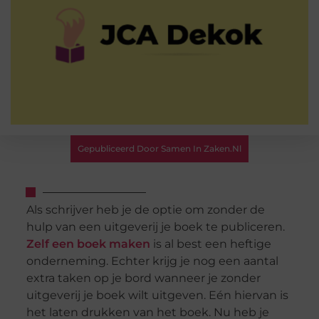
Gepubliceerd Door Samen In Zaken.nl
Als schrijver heb je de optie om zonder de
hulp van een uitgeverij je boek te publiceren.
Zelf een boek maken
is al best een heftige
onderneming. Echter krijg je nog een aantal
extra taken op je bord wanneer je zonder
uitgeverij je boek wilt uitgeven. Eén hiervan is
het laten drukken van het boek. Nu heb je