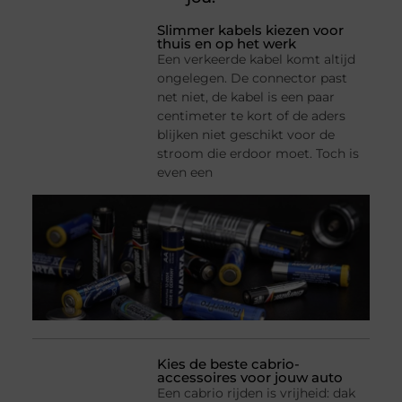
Slimmer kabels kiezen voor
thuis en op het werk
Een verkeerde kabel komt altijd
ongelegen. De connector past
net niet, de kabel is een paar
centimeter te kort of de aders
blijken niet geschikt voor de
stroom die erdoor moet. Toch is
even een
Kies de beste cabrio-
accessoires voor jouw auto
Een cabrio rijden is vrijheid: dak