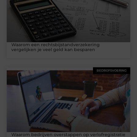
Waarom een rechtsbijstandverzekering
vergelijken je veel geld kan besparen
BEDRIJFSVOERING
Waarom bedrijven overstappen op verlofregistratie