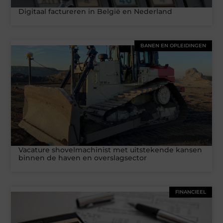
Digitaal factureren in België en Nederland
BANEN EN OPLEIDINGEN
Vacature shovelmachinist met uitstekende kansen
binnen de haven en overslagsector
FINANCIEEL