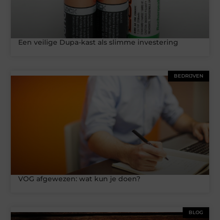
Een veilige Dupa-kast als slimme investering
BEDRIJVEN
VOG afgewezen: wat kun je doen?
BLOG