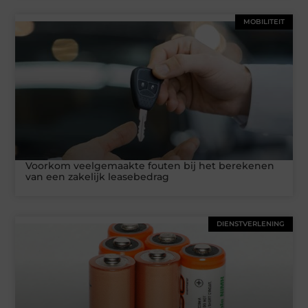
MOBILITEIT
Voorkom veelgemaakte fouten bij het berekenen
van een zakelijk leasebedrag
DIENSTVERLENING