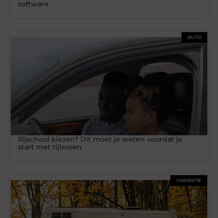
software
AUTO
Rijschool kiezen? Dit moet je weten voordat je
start met rijlessen
VAKANTIE