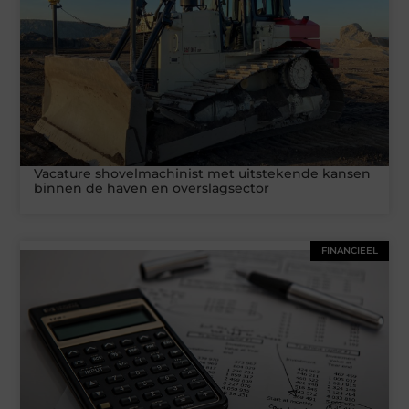
Vacature shovelmachinist met uitstekende kansen
binnen de haven en overslagsector
FINANCIEEL