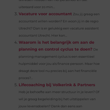
uiteraard voor zo min...
Vacature voor accountant
Zou jij graag een
accountant willen worden? En woon jij in de regio
Utrecht? Dan is er gelukkig een vacature assistent
accountant Utrecht. Hier kan...
Waarom is het belangrijk om aan de
planning en control cyclus te doen?
De
planning management cyclus is een essentieel
hulpmiddel voor jou als finance persoon. Maar hoe
draagt ​​deze tool nu precies bij aan het financiële
proces?...
Lifecoaching bij Volkerink & Partners
Heb je behoefte aan meer structuur in je leven? Of
wil je graag begeleiding bij het uitstippelen van
jouw levensdoelen? Denk dan eens aan