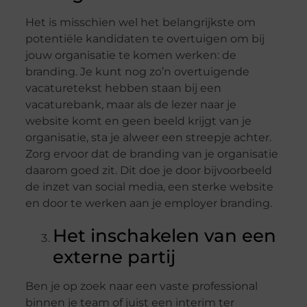
Het is misschien wel het belangrijkste om
potentiële kandidaten te overtuigen om bij
jouw organisatie te komen werken: de
branding. Je kunt nog zo’n overtuigende
vacaturetekst hebben staan bij een
vacaturebank, maar als de lezer naar je
website komt en geen beeld krijgt van je
organisatie, sta je alweer een streepje achter.
Zorg ervoor dat de branding van je organisatie
daarom goed zit. Dit doe je door bijvoorbeeld
de inzet van social media, een sterke website
en door te werken aan je employer branding.
Het inschakelen van een
externe partij
Ben je op zoek naar een vaste professional
binnen je team of juist een interim ter