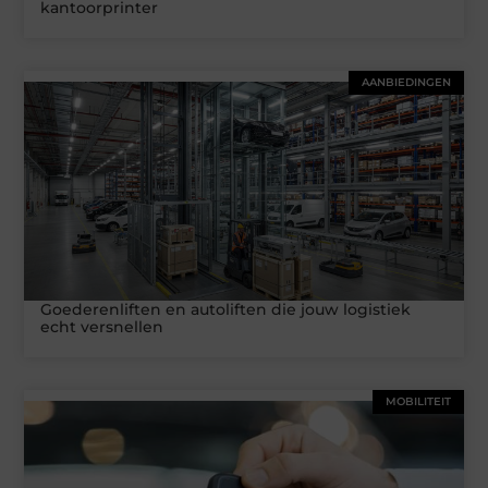
kantoorprinter
AANBIEDINGEN
Goederenliften en autoliften die jouw logistiek
echt versnellen
MOBILITEIT