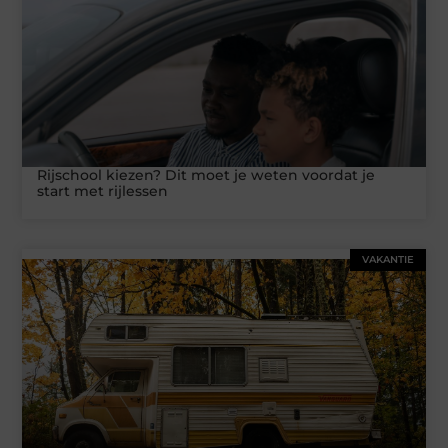
Rijschool kiezen? Dit moet je weten voordat je
start met rijlessen
VAKANTIE