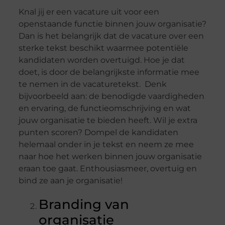
Knal jij er een vacature uit voor een
openstaande functie binnen jouw organisatie?
Dan is het belangrijk dat de vacature over een
sterke tekst beschikt waarmee potentiële
kandidaten worden overtuigd. Hoe je dat
doet, is door de belangrijkste informatie mee
te nemen in de vacaturetekst. Denk
bijvoorbeeld aan: de benodigde vaardigheden
en ervaring, de functieomschrijving en wat
jouw organisatie te bieden heeft. Wil je extra
punten scoren? Dompel de kandidaten
helemaal onder in je tekst en neem ze mee
naar hoe het werken binnen jouw organisatie
eraan toe gaat. Enthousiasmeer, overtuig en
bind ze aan je organisatie!
Branding van
organisatie