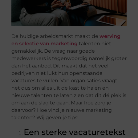
De huidige arbeidsmarkt maakt de
werving
en selectie van marketing
talenten niet
gemakkelijk. De vraag naar goede
medewerkers is tegenwoordig namelijk groter
dan het aanbod. Dit maakt dat het veel
bedrijven niet lukt hun openstaande
vacatures te vullen. Van organisaties vraagt
het dus om alles uit de kast te halen en
nieuwe talenten te laten zien dat dit dé plek is
om aan de slag te gaan. Maar hoe zorg je
daarvoor? Hoe vind je nieuwe marketing
talenten? Wij geven je tips!
Een sterke vacaturetekst