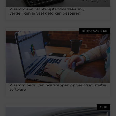
Waarom een rechtsbijstandverzekering
vergelijken je veel geld kan besparen
BEDRIJFSVOERING
Waarom bedrijven overstappen op verlofregistratie
software
AUTO