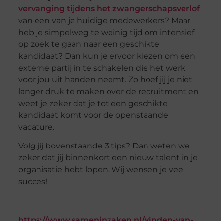
vervanging tijdens het zwangerschapsverlof
van een van je huidige medewerkers? Maar
heb je simpelweg te weinig tijd om intensief
op zoek te gaan naar een geschikte
kandidaat? Dan kun je ervoor kiezen om een
externe partij in te schakelen die het werk
voor jou uit handen neemt. Zo hoef jij je niet
langer druk te maken over de recruitment en
weet je zeker dat je tot een geschikte
kandidaat komt voor de openstaande
vacature.
Volg jij bovenstaande 3 tips? Dan weten we
zeker dat jij binnenkort een nieuw talent in je
organisatie hebt lopen. Wij wensen je veel
succes!
https://www.sameninzaken.nl/vinden-van-