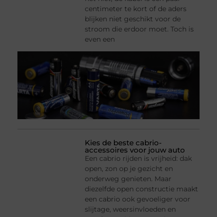
centimeter te kort of de aders
blijken niet geschikt voor de
stroom die erdoor moet. Toch is
even een
Kies de beste cabrio-
accessoires voor jouw auto
Een cabrio rijden is vrijheid: dak
open, zon op je gezicht en
onderweg genieten. Maar
diezelfde open constructie maakt
een cabrio ook gevoeliger voor
slijtage, weersinvloeden en