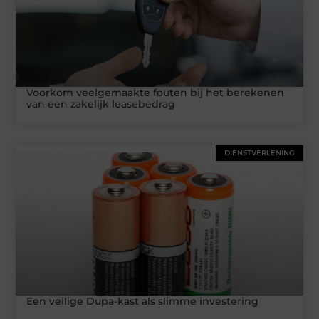
Voorkom veelgemaakte fouten bij het berekenen
van een zakelijk leasebedrag
DIENSTVERLENING
Een veilige Dupa-kast als slimme investering