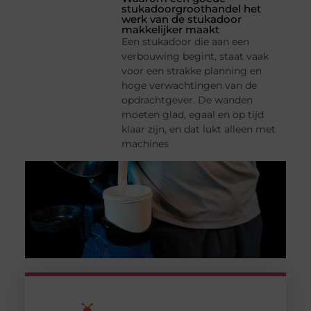
stukadoorgroothandel het
werk van de stukadoor
makkelijker maakt
Een stukadoor die aan een
verbouwing begint, staat vaak
voor een strakke planning en
hoge verwachtingen van de
opdrachtgever. De wanden
moeten glad, egaal en op tijd
klaar zijn, en dat lukt alleen met
machines