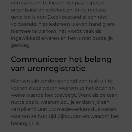
een ​​systeem te kiezen dat past bij jouw
organisatie en activiteiten. In de meeste
gevallen is een Excel-bestand alleen niet
voldoende, niet iedereen is even handig om
hiermee te werken, het wordt vaak als
ingewikkeld ervaren en het is niet duidelijk
genoeg.
Communiceer het belang
van urenregistratie
Mensen zijn eerder geneigd een taak uit te
voeren als ze weten waarom ze het doen en
welke waarde het toevoegt. Want als de taak
nutteloos is, waarom zou je er dan tijd aan
verspillen? Laat uw medewerkers dus weten
waarom ze hun tijd bijhouden en waarom het
belangrijk is.