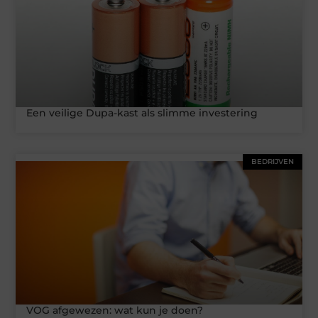
Een veilige Dupa-kast als slimme investering
BEDRIJVEN
VOG afgewezen: wat kun je doen?