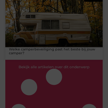
Welke camperbeveiliging past het beste bij jouw
camper?
Bekijk alle artikelen over dit onderwerp