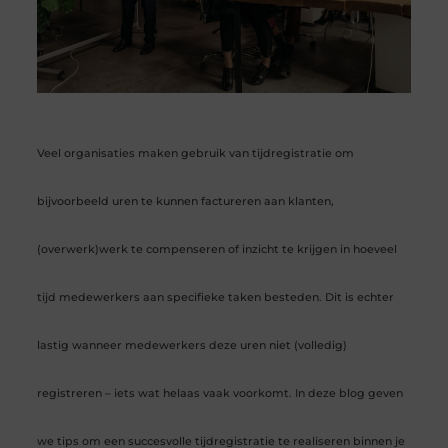
Veel organisaties maken gebruik van tijdregistratie om
bijvoorbeeld uren te kunnen factureren aan klanten,
(overwerk)werk te compenseren of inzicht te krijgen in hoeveel
tijd medewerkers aan specifieke taken besteden. Dit is echter
lastig wanneer medewerkers deze uren niet (volledig)
registreren – iets wat helaas vaak voorkomt. In deze blog geven
we tips om een ​​succesvolle tijdregistratie te realiseren binnen je