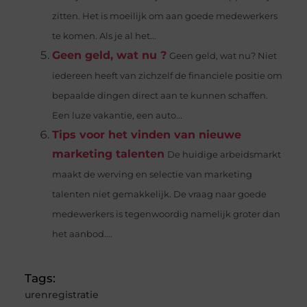
zitten. Het is moeilijk om aan goede medewerkers
te komen. Als je al het...
Geen geld, wat nu ?
Geen geld, wat nu? Niet
iedereen heeft van zichzelf de financiele positie om
bepaalde dingen direct aan te kunnen schaffen.
Een luze vakantie, een auto...
Tips voor het vinden van nieuwe
marketing talenten
De huidige arbeidsmarkt
maakt de werving en selectie van marketing
talenten niet gemakkelijk. De vraag naar goede
medewerkers is tegenwoordig namelijk groter dan
het aanbod....
Tags:
urenregistratie