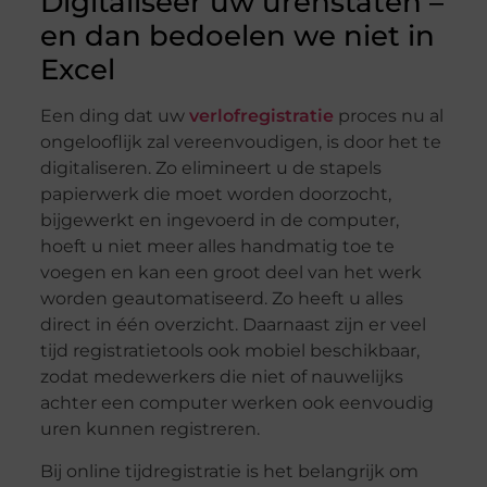
Digitaliseer uw urenstaten –
en dan bedoelen we niet in
Excel
Een ding dat uw
verlofregistratie
proces nu al
ongelooflijk zal vereenvoudigen, is door het te
digitaliseren. Zo elimineert u de stapels
papierwerk die moet worden doorzocht,
bijgewerkt en ingevoerd in de computer,
hoeft u niet meer alles handmatig toe te
voegen en kan een groot deel van het werk
worden geautomatiseerd. Zo heeft u alles
direct in één overzicht. Daarnaast zijn er veel
tijd registratietools ook mobiel beschikbaar,
zodat medewerkers die niet of nauwelijks
achter een computer werken ook eenvoudig
uren kunnen registreren.
Bij online tijdregistratie is het belangrijk om