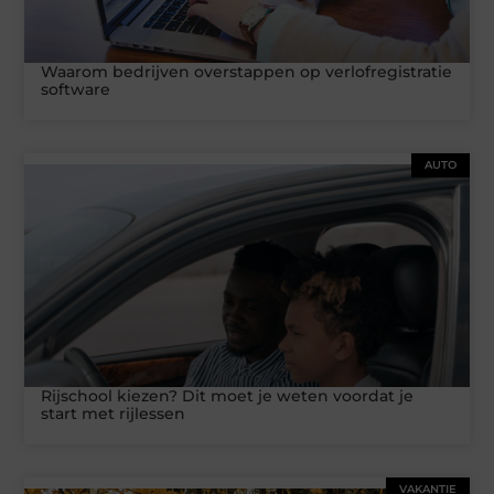
Waarom bedrijven overstappen op verlofregistratie
software
AUTO
Rijschool kiezen? Dit moet je weten voordat je
start met rijlessen
VAKANTIE