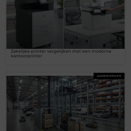
Zakelijke printer vergelijken met een moderne
kantoorprinter
AANBIEDINGEN