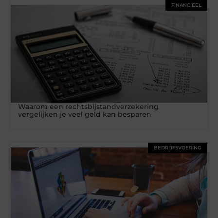
FINANCIEEL
Waarom een rechtsbijstandverzekering
vergelijken je veel geld kan besparen
BEDRIJFSVOERING