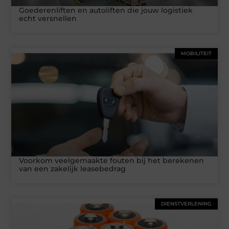
Goederenliften en autoliften die jouw logistiek
echt versnellen
MOBILITEIT
Voorkom veelgemaakte fouten bij het berekenen
van een zakelijk leasebedrag
DIENSTVERLENING