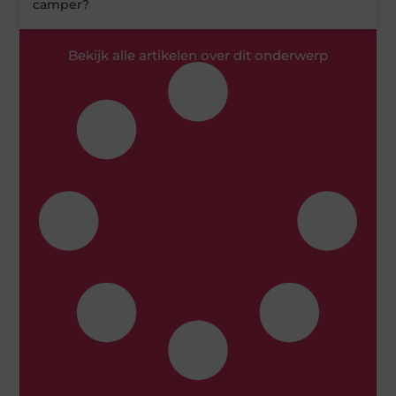
camper?
Bekijk alle artikelen over dit onderwerp