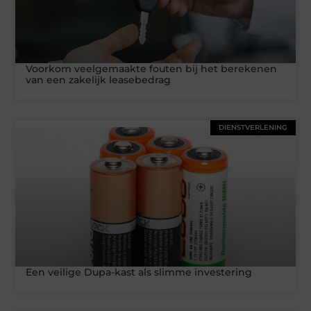
Voorkom veelgemaakte fouten bij het berekenen
van een zakelijk leasebedrag
DIENSTVERLENING
Een veilige Dupa-kast als slimme investering