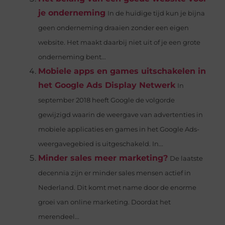
je onderneming
In de huidige tijd kun je bijna
geen onderneming draaien zonder een eigen
website. Het maakt daarbij niet uit of je een grote
onderneming bent...
Mobiele apps en games uitschakelen in
het Google Ads Display Netwerk
In
september 2018 heeft Google de volgorde
gewijzigd waarin de weergave van advertenties in
mobiele applicaties en games in het Google Ads-
weergavegebied is uitgeschakeld. In...
Minder sales meer marketing?
De laatste
decennia zijn er minder sales mensen actief in
Nederland. Dit komt met name door de enorme
groei van online marketing. Doordat het
merendeel...