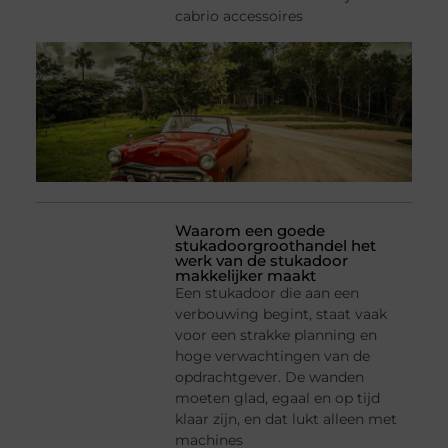
cabrio accessoires
Waarom een goede
stukadoorgroothandel het
werk van de stukadoor
makkelijker maakt
Een stukadoor die aan een
verbouwing begint, staat vaak
voor een strakke planning en
hoge verwachtingen van de
opdrachtgever. De wanden
moeten glad, egaal en op tijd
klaar zijn, en dat lukt alleen met
machines