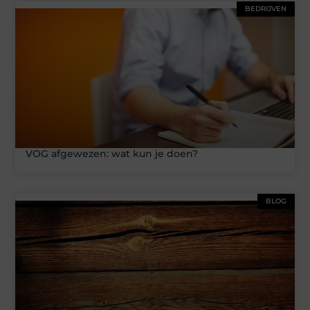
BEDRIJVEN
VOG afgewezen: wat kun je doen?
BLOG