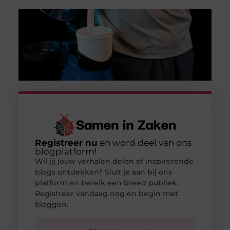
Registreer nu
en word deel van ons
blogplatform!
Wil jij jouw verhalen delen of inspirerende
blogs ontdekken? Sluit je aan bij ons
platform en bereik een breed publiek.
Registreer vandaag nog en begin met
bloggen.