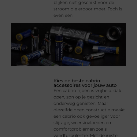
blijken niet geschikt voor de
stroom die erdoor moet. Toch is
even een
Kies de beste cabrio-
accessoires voor jouw auto
Een cabrio rijden is vrijheid: dak
open, zon op je gezicht en
onderweg genieten. Maar
diezelfde open constructie maakt
een cabrio ook gevoeliger voor
slijtage, weersinvloeden en
comfortproblemen zoals
windturbulentie. Met de juiste