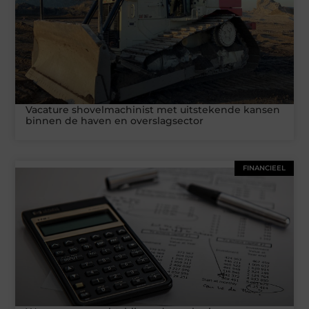
Vacature shovelmachinist met uitstekende kansen
binnen de haven en overslagsector
FINANCIEEL