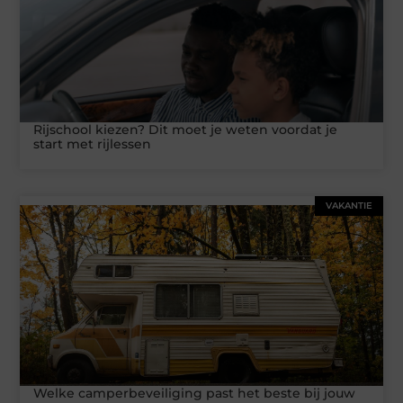
Rijschool kiezen? Dit moet je weten voordat je
start met rijlessen
VAKANTIE
Welke camperbeveiliging past het beste bij jouw