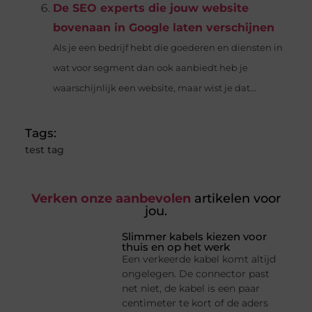
De SEO experts die jouw website
bovenaan in Google laten verschijnen
Als je een bedrijf hebt die goederen en diensten in
wat voor segment dan ook aanbiedt heb je
waarschijnlijk een website, maar wist je dat...
Tags:
test tag
Verken onze aanbevolen
artikelen voor
jou.
Slimmer kabels kiezen voor
thuis en op het werk
Een verkeerde kabel komt altijd
ongelegen. De connector past
net niet, de kabel is een paar
centimeter te kort of de aders