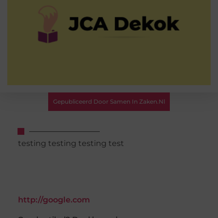
Gepubliceerd Door Samen In Zaken.nl
testing testing testing test
http://google.com