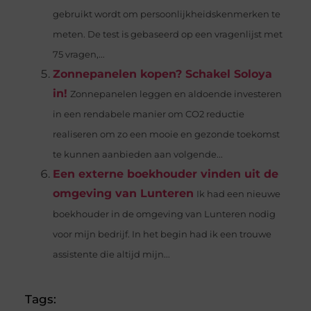
gebruikt wordt om persoonlijkheidskenmerken te
meten. De test is gebaseerd op een vragenlijst met
75 vragen,...
Zonnepanelen kopen? Schakel Soloya
in!
Zonnepanelen leggen en aldoende investeren
in een rendabele manier om CO2 reductie
realiseren om zo een mooie en gezonde toekomst
te kunnen aanbieden aan volgende...
Een externe boekhouder vinden uit de
omgeving van Lunteren
Ik had een nieuwe
boekhouder in de omgeving van Lunteren nodig
voor mijn bedrijf. In het begin had ik een trouwe
assistente die altijd mijn...
Tags: