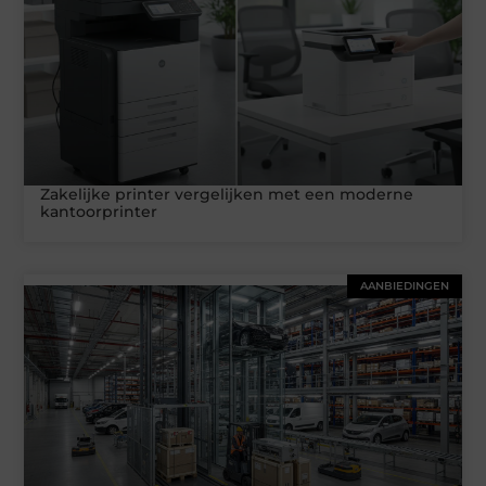
Zakelijke printer vergelijken met een moderne
kantoorprinter
AANBIEDINGEN