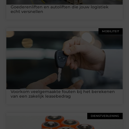
Goederenliften en autoliften die jouw logistiek
echt versnellen
MOBILITEIT
Voorkom veelgemaakte fouten bij het berekenen
van een zakelijk leasebedrag
DIENSTVERLENING