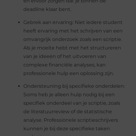
en ervoor zorgen dat je binnen de
deadline klaar bent.
Gebrek aan ervaring: Niet iedere student
heeft ervaring met het schrijven van een
omvangrijk onderzoek zoals een scriptie.
Als je moeite hebt met het structureren
van je ideeën of het uitvoeren van
complexe financiële analyses, kan
professionele hulp een oplossing zijn.
Ondersteuning bij specifieke onderdelen:
Soms heb je alleen hulp nodig bij een
specifiek onderdeel van je scriptie, zoals
de literatuurreview of de statistische
analyse. Professionele scriptieschrijvers
kunnen je bij deze specifieke taken