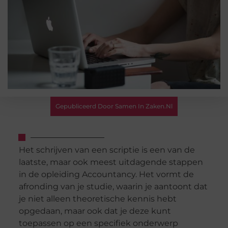
Gepubliceerd Door Samen In Zaken.nl
Het schrijven van een scriptie is een van de
laatste, maar ook meest uitdagende stappen
in de opleiding Accountancy. Het vormt de
afronding van je studie, waarin je aantoont dat
je niet alleen theoretische kennis hebt
opgedaan, maar ook dat je deze kunt
toepassen op een specifiek onderwerp