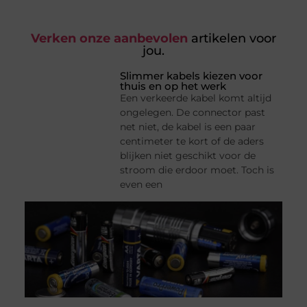
Verken onze aanbevolen
artikelen voor
jou.
Slimmer kabels kiezen voor
thuis en op het werk
Een verkeerde kabel komt altijd
ongelegen. De connector past
net niet, de kabel is een paar
centimeter te kort of de aders
blijken niet geschikt voor de
stroom die erdoor moet. Toch is
even een