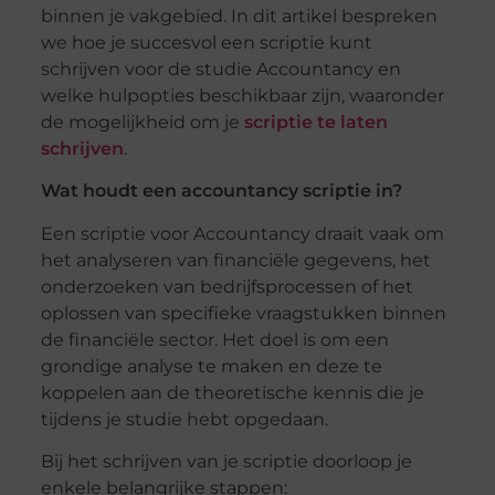
binnen je vakgebied. In dit artikel bespreken
we hoe je succesvol een scriptie kunt
schrijven voor de studie Accountancy en
welke hulpopties beschikbaar zijn, waaronder
de mogelijkheid om je
scriptie te laten
schrijven
.
Wat houdt een accountancy scriptie in?
Een scriptie voor Accountancy draait vaak om
het analyseren van financiële gegevens, het
onderzoeken van bedrijfsprocessen of het
oplossen van specifieke vraagstukken binnen
de financiële sector. Het doel is om een
grondige analyse te maken en deze te
koppelen aan de theoretische kennis die je
tijdens je studie hebt opgedaan.
Bij het schrijven van je scriptie doorloop je
enkele belangrijke stappen: