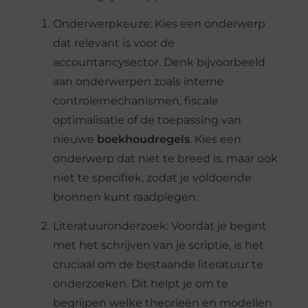
Onderwerpkeuze: Kies een onderwerp
dat relevant is voor de
accountancysector. Denk bijvoorbeeld
aan onderwerpen zoals interne
controlemechanismen, fiscale
optimalisatie of de toepassing van
nieuwe
boekhoudregels
. Kies een
onderwerp dat niet te breed is, maar ook
niet te specifiek, zodat je voldoende
bronnen kunt raadplegen.
Literatuuronderzoek: Voordat je begint
met het schrijven van je scriptie, is het
cruciaal om de bestaande literatuur te
onderzoeken. Dit helpt je om te
begrijpen welke theorieën en modellen