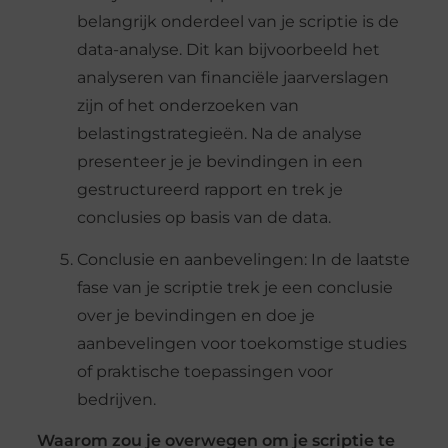
belangrijk onderdeel van je scriptie is de
data-analyse. Dit kan bijvoorbeeld het
analyseren van financiële jaarverslagen
zijn of het onderzoeken van
belastingstrategieën. Na de analyse
presenteer je je bevindingen in een
gestructureerd rapport en trek je
conclusies op basis van de data.
Conclusie en aanbevelingen: In de laatste
fase van je scriptie trek je een conclusie
over je bevindingen en doe je
aanbevelingen voor toekomstige studies
of praktische toepassingen voor
bedrijven.
Waarom zou je overwegen om je scriptie te