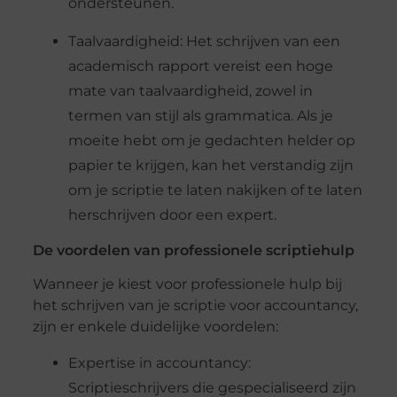
ondersteunen.
Taalvaardigheid: Het schrijven van een
academisch rapport vereist een hoge
mate van taalvaardigheid, zowel in
termen van stijl als grammatica. Als je
moeite hebt om je gedachten helder op
papier te krijgen, kan het verstandig zijn
om je scriptie te laten nakijken of te laten
herschrijven door een expert.
De voordelen van professionele scriptiehulp
Wanneer je kiest voor professionele hulp bij
het schrijven van je scriptie voor accountancy,
zijn er enkele duidelijke voordelen:
Expertise in accountancy:
Scriptieschrijvers die gespecialiseerd zijn