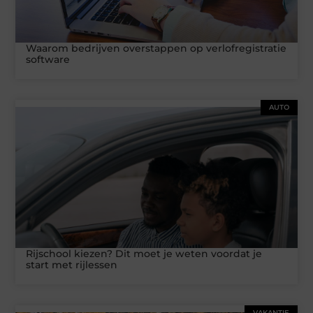
Waarom bedrijven overstappen op verlofregistratie
software
AUTO
Rijschool kiezen? Dit moet je weten voordat je
start met rijlessen
VAKANTIE