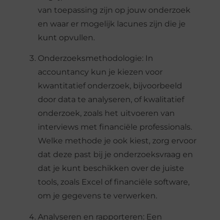
van toepassing zijn op jouw onderzoek
en waar er mogelijk lacunes zijn die je
kunt opvullen.
Onderzoeksmethodologie: In
accountancy kun je kiezen voor
kwantitatief onderzoek, bijvoorbeeld
door data te analyseren, of kwalitatief
onderzoek, zoals het uitvoeren van
interviews met financiële professionals.
Welke methode je ook kiest, zorg ervoor
dat deze past bij je onderzoeksvraag en
dat je kunt beschikken over de juiste
tools, zoals Excel of financiële software,
om je gegevens te verwerken.
Analyseren en rapporteren: Een