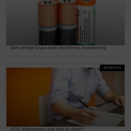
Een veilige Dupa-kast als slimme investering
BEDRIJVEN
VOG afgewezen: wat kun je doen?