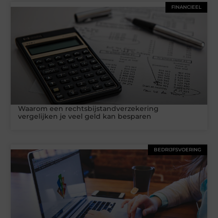
FINANCIEEL
Waarom een rechtsbijstandverzekering
vergelijken je veel geld kan besparen
BEDRIJFSVOERING