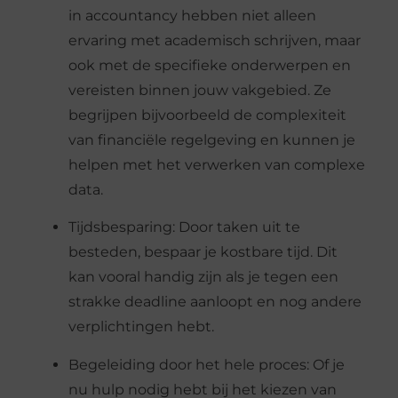
in accountancy hebben niet alleen
ervaring met academisch schrijven, maar
ook met de specifieke onderwerpen en
vereisten binnen jouw vakgebied. Ze
begrijpen bijvoorbeeld de complexiteit
van financiële regelgeving en kunnen je
helpen met het verwerken van complexe
data.
Tijdsbesparing: Door taken uit te
besteden, bespaar je kostbare tijd. Dit
kan vooral handig zijn als je tegen een
strakke deadline aanloopt en nog andere
verplichtingen hebt.
Begeleiding door het hele proces: Of je
nu hulp nodig hebt bij het kiezen van