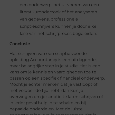
een onderwerp, het uitvoeren van een
literatuuronderzoek of het analyseren
van gegevens, professionele
scriptieschrijvers kunnen je door elke
fase van het schrijfproces begeleiden.
Conclusie
Het schrijven van een scriptie voor de
opleiding Accountancy is een uitdagende,
maar belangrijke stap in je studie. Het is een
kans om je kennis en vaardigheden toe te
passen op een specifiek financieel onderwerp.
Mocht je echter merken dat je vastloopt of
niet voldoende tijd hebt, dan kun je
overwegen om je scriptie te laten schrijven of
in ieder geval hulp in te schakelen bij
bepaalde onderdelen. Met de juiste