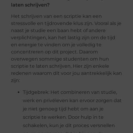
laten schrijven?
Het schrijven van een scriptie kan een
stressvolle en tijdrovende klus zijn. Vooral als je
naast je studie een baan hebt of andere
verplichtingen, kan het lastig zijn om de tijd
en energie te vinden om je volledig te
concentreren op dit project. Daarom
overwegen sommige studenten om hun
scriptie te laten schrijven. Hier zijn enkele
redenen waarom dit voor jou aantrekkelijk kan
zijn:
Tijdgebrek: Het combineren van studie,
werk en privéleven kan ervoor zorgen dat
je niet genoeg tijd hebt om aan je
scriptie te werken. Door hulp in te
schakelen, kun je dit proces versnellen