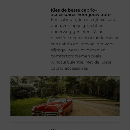
Kies de beste cabrio-
accessoires voor jouw auto
Een cabrio rijden is vrijheid: dak
open, zon op je gezicht en
onderweg genieten. Maar
diezelfde open constructie maakt
een cabrio ook gevoeliger voor
slijtage, weersinvloeden en
comfortproblemen zoals
windturbulentie. Met de juiste
cabrio accessoires