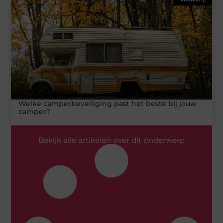
Welke camperbeveiliging past het beste bij jouw
camper?
Bekijk alle artikelen over dit onderwerp