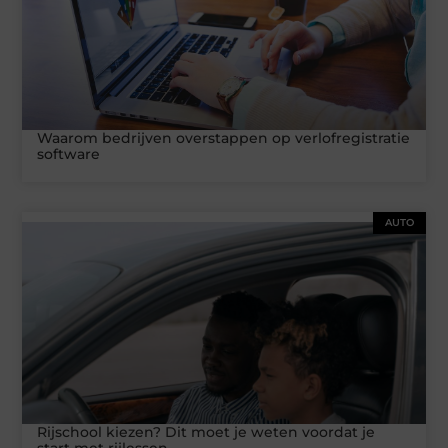
Waarom bedrijven overstappen op verlofregistratie
software
AUTO
Rijschool kiezen? Dit moet je weten voordat je
start met rijlessen