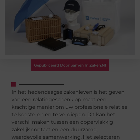
Gepubliceerd Door Samen In Zaken.nl
In het hedendaagse zakenleven is het geven
van een relatiegeschenk op maat een
krachtige manier om uw professionele relaties
te koesteren en te verdiepen. Dit kan het
verschil maken tussen een oppervlakkig
zakelijk contact en een duurzame,
waardevolle samenwerking. Het selecteren