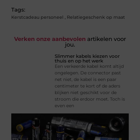
Tags:
Kerstcadeau personeel
,
Relatiegeschenk op maat
Verken onze aanbevolen
artikelen voor
jou.
Slimmer kabels kiezen voor
thuis en op het werk
Een verkeerde kabel komt altijd
ongelegen. De connector past
net niet, de kabel is een paar
centimeter te kort of de aders
blijken niet geschikt voor de
stroom die erdoor moet. Toch is
even een