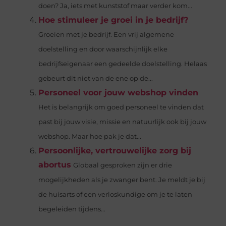
doen? Ja, iets met kunststof maar verder kom...
Hoe stimuleer je groei in je bedrijf?
Groeien met je bedrijf. Een vrij algemene
doelstelling en door waarschijnlijk elke
bedrijfseigenaar een gedeelde doelstelling. Helaas
gebeurt dit niet van de ene op de...
Personeel voor jouw webshop vinden
Het is belangrijk om goed personeel te vinden dat
past bij jouw visie, missie en natuurlijk ook bij jouw
webshop. Maar hoe pak je dat...
Persoonlijke, vertrouwelijke zorg bij
abortus
Globaal gesproken zijn er drie
mogelijkheden als je zwanger bent. Je meldt je bij
de huisarts of een verloskundige om je te laten
begeleiden tijdens...