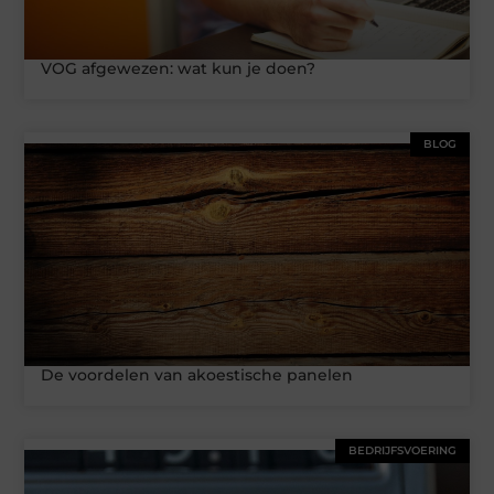
VOG afgewezen: wat kun je doen?
BLOG
De voordelen van akoestische panelen
BEDRIJFSVOERING