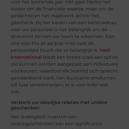
voor het komende jaar. Het gaat hierbij niet
zozeer om de financiële waarde, maar om de
gedachte en het maatwerk achter het
geschenk. Bij het kiezen van een kerstcadeau
voor uw personeel is het belangrijk om de
diversiteit binnen uw team te erkennen. Een
one-size-fits-all aanpak mist vaak de
persoonlijke touch die zo belangrijk is.
Hedi
International
biedt een breed scala aan opties
die kunnen worden aangepast aan individuele
voorkeuren, waardoor elk teamlid zich oprecht
gewaardeerd voelt. Van duurzame producten
tot luxe verwennerijen, er is voor ieder wat
wils.
Versterk uw zakelijke relaties met unieke
geschenken
Het strategisch inzetten van
relatiegeschenken kan een significante