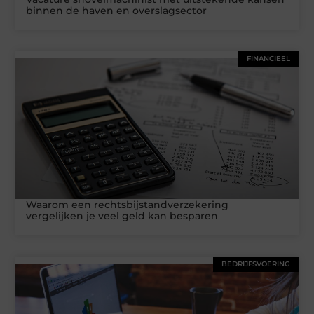
binnen de haven en overslagsector
FINANCIEEL
Waarom een rechtsbijstandverzekering
vergelijken je veel geld kan besparen
BEDRIJFSVOERING