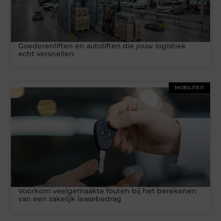
Goederenliften en autoliften die jouw logistiek
echt versnellen
MOBILITEIT
Voorkom veelgemaakte fouten bij het berekenen
van een zakelijk leasebedrag