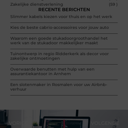
Zakelijke dienstverlening
(59 )
RECENTE BERICHTEN
Slimmer kabels kiezen voor thuis en op het werk
Kies de beste cabrio-accessoires voor jouw auto
Waarom een goede stukadoorgroothandel het
werk van de stukadoor makkelijker maakt
Tuinontwerp in regio Ridderkerk als decor voor
zakelijke ontmoetingen
Overwaarde benutten met hulp van een
assurantiekantoor in Arnhem
Een slotenmaker in Rosmalen voor uw Airbnb-
verhuur
VORIGE
VOLGENDE