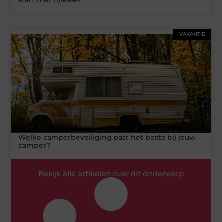
VAKANTIE
Welke camperbeveiliging past het beste bij jouw
camper?
Bekijk alle artikelen over dit onderwerp