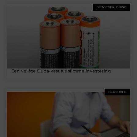
DIENSTVERLENING
Een veilige Dupa-kast als slimme investering
BEDRIJVEN