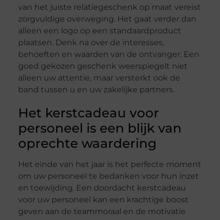
van het juiste relatiegeschenk op maat vereist
zorgvuldige overweging. Het gaat verder dan
alleen een logo op een standaardproduct
plaatsen. Denk na over de interesses,
behoeften en waarden van de ontvanger. Een
goed gekozen geschenk weerspiegelt niet
alleen uw attentie, maar versterkt ook de
band tussen u en uw zakelijke partners.
Het kerstcadeau voor
personeel is een blijk van
oprechte waardering
Het einde van het jaar is het perfecte moment
om uw personeel te bedanken voor hun inzet
en toewijding. Een doordacht kerstcadeau
voor uw personeel kan een krachtige boost
geven aan de teammoraal en de motivatie