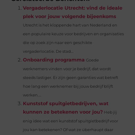
Vergaderlocatie Utrecht: vind de ideale
plek voor jouw volgende bijeenkoms
Utrecht is het kloppende hart van Nederland en
een populaire keuze voor bedrijven en organisaties
die op zoek zijn naar een geschikte
vergaderlocatie. De stad...
Onboarding programma
Goede
werknemers vinden voor je bedrijf, dat wordt
steeds lastiger. Er zijn geen garanties wat betreft
hoe lang een werknemer bij jouw bedrijf blijft
werken....
Kunststof spuitgietbedrijven, wat
kunnen ze betekenen voor jou?
Heb jij
enig idee wat een kunststof spuitgietbedrijf voor
jou kan betekenen? Of wat ze überhaupt daar