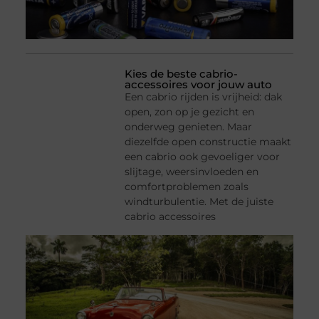
Kies de beste cabrio-
accessoires voor jouw auto
Een cabrio rijden is vrijheid: dak
open, zon op je gezicht en
onderweg genieten. Maar
diezelfde open constructie maakt
een cabrio ook gevoeliger voor
slijtage, weersinvloeden en
comfortproblemen zoals
windturbulentie. Met de juiste
cabrio accessoires