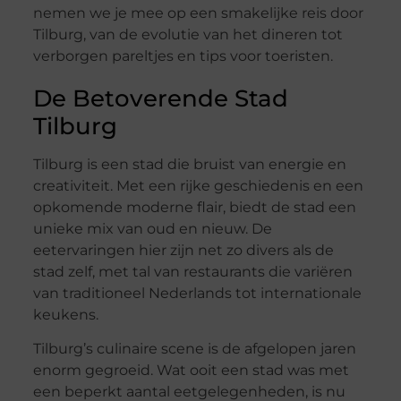
nemen we je mee op een smakelijke reis door
Tilburg, van de evolutie van het dineren tot
verborgen pareltjes en tips voor toeristen.
De Betoverende Stad
Tilburg
Tilburg is een stad die bruist van energie en
creativiteit. Met een rijke geschiedenis en een
opkomende moderne flair, biedt de stad een
unieke mix van oud en nieuw. De
eetervaringen hier zijn net zo divers als de
stad zelf, met tal van restaurants die variëren
van traditioneel Nederlands tot internationale
keukens.
Tilburg’s culinaire scene is de afgelopen jaren
enorm gegroeid. Wat ooit een stad was met
een beperkt aantal eetgelegenheden, is nu