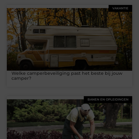
VAKANTIE
Welke camperbeveiliging past het beste bij jouw
camper?
BANEN EN OPLEIDINGEN