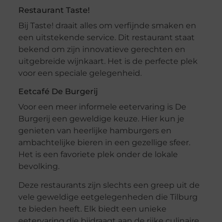
Restaurant Taste!
Bij Taste! draait alles om verfijnde smaken en
een uitstekende service. Dit restaurant staat
bekend om zijn innovatieve gerechten en
uitgebreide wijnkaart. Het is de perfecte plek
voor een speciale gelegenheid.
Eetcafé De Burgerij
Voor een meer informele eetervaring is De
Burgerij een geweldige keuze. Hier kun je
genieten van heerlijke hamburgers en
ambachtelijke bieren in een gezellige sfeer.
Het is een favoriete plek onder de lokale
bevolking.
Deze restaurants zijn slechts een greep uit de
vele geweldige eetgelegenheden die Tilburg
te bieden heeft. Elk biedt een unieke
eetervaring die bijdraagt aan de rijke culinaire