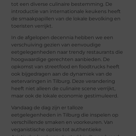
tot een diverse culinaire bestemming. De
introductie van internationale keukens heeft
de smaakpapillen van de lokale bevolking en
toeristen verrijkt.
In de afgelopen decennia hebben we een
verschuiving gezien van eenvoudige
eetgelegenheden naar trendy restaurants die
hoogwaardige gerechten aanbieden. De
opkomst van streetfood en foodtrucks heeft
ook bijgedragen aan de dynamiek van de
eetervaringen in Tilburg. Deze verandering
heeft niet alleen de culinaire scene verrijkt,
maar ook de lokale economie gestimuleerd.
Vandaag de dag zijn er talloze
eetgelegenheden in Tilburg die inspelen op
verschillende smaken en voorkeuren. Van
veganistische opties tot authentieke