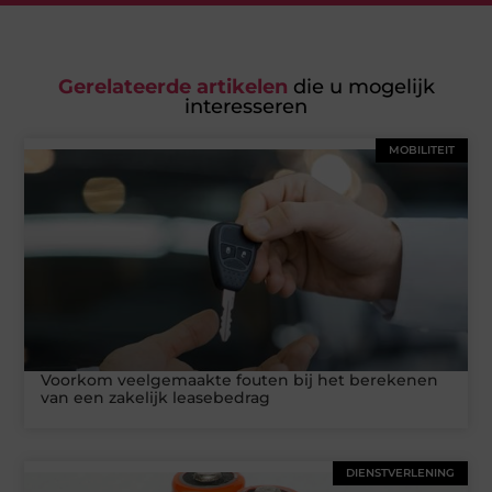
Gerelateerde artikelen
die u mogelijk
interesseren
MOBILITEIT
Voorkom veelgemaakte fouten bij het berekenen
van een zakelijk leasebedrag
DIENSTVERLENING