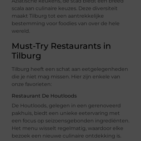
Aziatische keukens, de stad biedt een breed
scala aan culinaire keuzes. Deze diversiteit
maakt Tilburg tot een aantrekkelijke
bestemming voor foodies van over de hele
wereld.
Must-Try Restaurants in
Tilburg
Tilburg heeft een schat aan eetgelegenheden
die je niet mag missen. Hier zijn enkele van
onze favorieten:
Restaurant De Houtloods
De Houtloods, gelegen in een gerenoveerd
pakhuis, biedt een unieke eetervaring met
een focus op seizoensgebonden ingrediënten.
Het menu wisselt regelmatig, waardoor elke
bezoek een nieuwe culinaire ontdekking is.