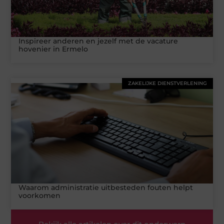
Inspireer anderen en jezelf met de vacature
hovenier in Ermelo
ZAKELIJKE DIENSTVERLENING
Waarom administratie uitbesteden fouten helpt
voorkomen