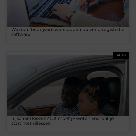
Waarom bedrijven overstappen op verlofregistratie
software
AUTO
Rijschool kiezen? Dit moet je weten voordat je
start met rijlessen