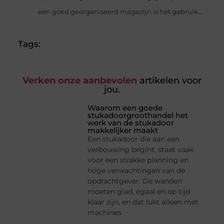
een goed georganiseerd magazijn is het gebruik...
Tags:
Verken onze aanbevolen
artikelen voor
jou.
Waarom een goede
stukadoorgroothandel het
werk van de stukadoor
makkelijker maakt
Een stukadoor die aan een
verbouwing begint, staat vaak
voor een strakke planning en
hoge verwachtingen van de
opdrachtgever. De wanden
moeten glad, egaal en op tijd
klaar zijn, en dat lukt alleen met
machines