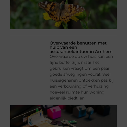
Overwaarde benutten met
hulp van een
assurantiekantoor in Arnhem
Overwaarde op uw huis kan een
fijne buffer zijn, maar het
gebruiken vraagt om een paar
goede afwegingen vooraf. Veel
huiseigenaren ontdekken pas bij
een verbouwing of verhuizing
hoeveel ruimte hun woning
eigenlijk biedt, en