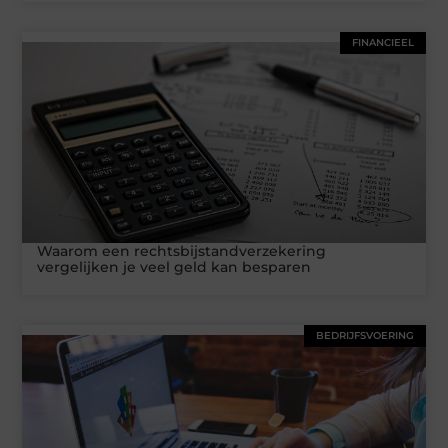
FINANCIEEL
Waarom een rechtsbijstandverzekering
vergelijken je veel geld kan besparen
BEDRIJFSVOERING