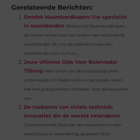
Gerelateerde Berichten:
Ontdek Naambordkopen: Uw specialist
in naamborden
Welkom bij Naambordkopen,
dé online winkel voor het vinden van het perfecte
naambordje. Of u nu op zoek bent naar een
naambordje voor uw huis,...
Jouw Ultieme Gids Voor Buienradar
Tilburg
Weer is een van de meest besproken
onderwerpen in Nederland en met goede reden.
Het kan je dag maken of breken. Voor de bewoners
van...
De toekomst van civiele techniek:
innovaties die de wereld veranderen
Civiele techniek staat aan de vooravond van een
revolutionaire verandering, gedreven door