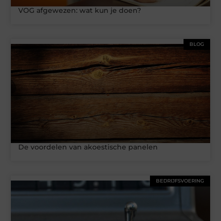
VOG afgewezen: wat kun je doen?
BLOG
De voordelen van akoestische panelen
BEDRIJFSVOERING