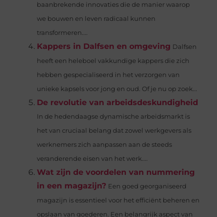
baanbrekende innovaties die de manier waarop
we bouwen en leven radicaal kunnen
transformeren....
Kappers in Dalfsen en omgeving
Dalfsen
heeft een heleboel vakkundige kappers die zich
hebben gespecialiseerd in het verzorgen van
unieke kapsels voor jong en oud. Of je nu op zoek...
De revolutie van arbeidsdeskundigheid
In de hedendaagse dynamische arbeidsmarkt is
het van cruciaal belang dat zowel werkgevers als
werknemers zich aanpassen aan de steeds
veranderende eisen van het werk....
Wat zijn de voordelen van nummering
in een magazijn?
Een goed georganiseerd
magazijn is essentieel voor het efficiënt beheren en
opslaan van goederen. Een belangrijk aspect van