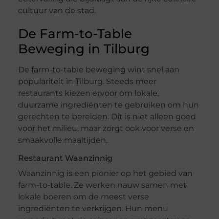
cultuur van de stad.
De Farm-to-Table
Beweging in Tilburg
De farm-to-table beweging wint snel aan
populariteit in Tilburg. Steeds meer
restaurants kiezen ervoor om lokale,
duurzame ingrediënten te gebruiken om hun
gerechten te bereiden. Dit is niet alleen goed
voor het milieu, maar zorgt ook voor verse en
smaakvolle maaltijden.
Restaurant Waanzinnig
Waanzinnig is een pionier op het gebied van
farm-to-table. Ze werken nauw samen met
lokale boeren om de meest verse
ingrediënten te verkrijgen. Hun menu