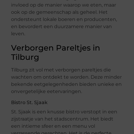
invloed op de manier waarop we eten, maar
ook op de gemeenschap als geheel. Het
ondersteunt lokale boeren en producenten,
en bevordert een duurzamere manier van
leven.
Verborgen Pareltjes in
Tilburg
Tilburg zit vol met verborgen pareltjes die
wachten om ontdekt te worden. Deze minder
bekende eetgelegenheden bieden unieke en
onvergetelijke eetervaringen.
Bistro St. Sjaak
St. Sjaak is een knusse bistro verstopt in een
zijstraatje van het stadscentrum. Het biedt
een intieme sfeer en een menu vol
verrassende gerechten. Het is de perfecte