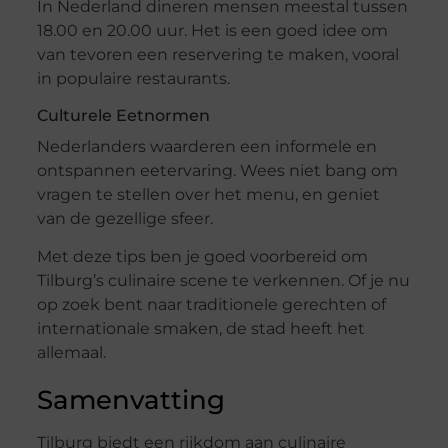
In Nederland dineren mensen meestal tussen
18.00 en 20.00 uur. Het is een goed idee om
van tevoren een reservering te maken, vooral
in populaire restaurants.
Culturele Eetnormen
Nederlanders waarderen een informele en
ontspannen eetervaring. Wees niet bang om
vragen te stellen over het menu, en geniet
van de gezellige sfeer.
Met deze tips ben je goed voorbereid om
Tilburg’s culinaire scene te verkennen. Of je nu
op zoek bent naar traditionele gerechten of
internationale smaken, de stad heeft het
allemaal.
Samenvatting
Tilburg biedt een rijkdom aan culinaire