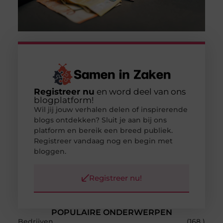
Registreer nu
en word deel van ons
blogplatform!
Wil jij jouw verhalen delen of inspirerende
blogs ontdekken? Sluit je aan bij ons
platform en bereik een breed publiek.
Registreer vandaag nog en begin met
bloggen.
Registreer nu!
POPULAIRE ONDERWERPEN
Bedrijven
(168 )