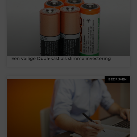
Een veilige Dupa-kast als slimme investering
BEDRIJVEN