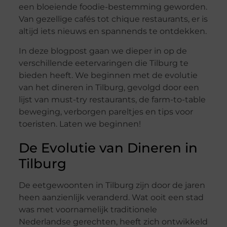
een bloeiende foodie-bestemming geworden.
Van gezellige cafés tot chique restaurants, er is
altijd iets nieuws en spannends te ontdekken.
In deze blogpost gaan we dieper in op de
verschillende eetervaringen die Tilburg te
bieden heeft. We beginnen met de evolutie
van het dineren in Tilburg, gevolgd door een
lijst van must-try restaurants, de farm-to-table
beweging, verborgen pareltjes en tips voor
toeristen. Laten we beginnen!
De Evolutie van Dineren in
Tilburg
De eetgewoonten in Tilburg zijn door de jaren
heen aanzienlijk veranderd. Wat ooit een stad
was met voornamelijk traditionele
Nederlandse gerechten, heeft zich ontwikkeld