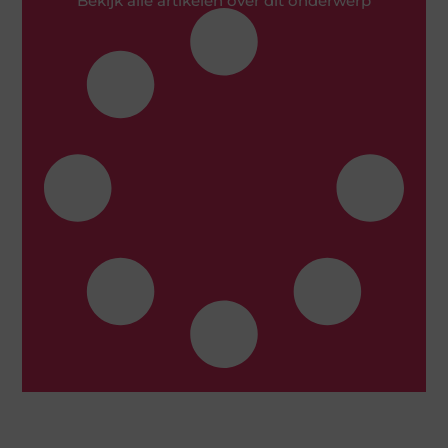
Bekijk alle artikelen over dit onderwerp