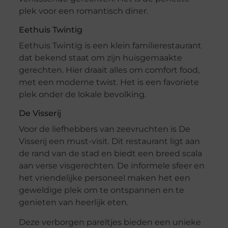
plek voor een romantisch diner.
Eethuis Twintig
Eethuis Twintig is een klein familierestaurant
dat bekend staat om zijn huisgemaakte
gerechten. Hier draait alles om comfort food,
met een moderne twist. Het is een favoriete
plek onder de lokale bevolking.
De Visserij
Voor de liefhebbers van zeevruchten is De
Visserij een must-visit. Dit restaurant ligt aan
de rand van de stad en biedt een breed scala
aan verse visgerechten. De informele sfeer en
het vriendelijke personeel maken het een
geweldige plek om te ontspannen en te
genieten van heerlijk eten.
Deze verborgen pareltjes bieden een unieke