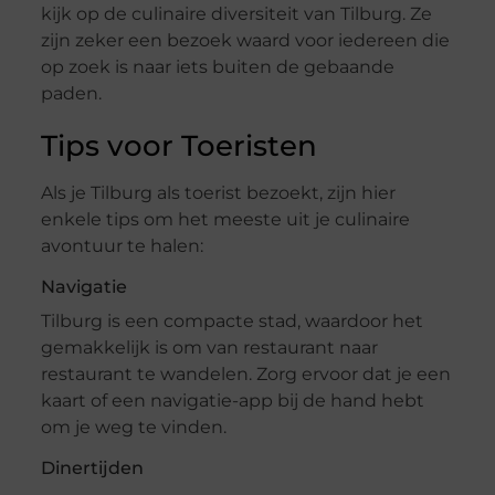
kijk op de culinaire diversiteit van Tilburg. Ze
zijn zeker een bezoek waard voor iedereen die
op zoek is naar iets buiten de gebaande
paden.
Tips voor Toeristen
Als je Tilburg als toerist bezoekt, zijn hier
enkele tips om het meeste uit je culinaire
avontuur te halen:
Navigatie
Tilburg is een compacte stad, waardoor het
gemakkelijk is om van restaurant naar
restaurant te wandelen. Zorg ervoor dat je een
kaart of een navigatie-app bij de hand hebt
om je weg te vinden.
Dinertijden