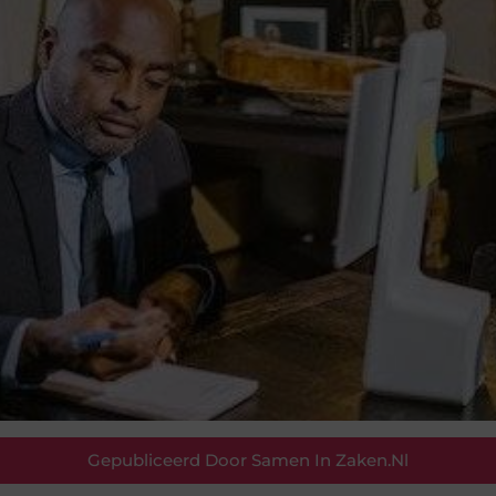
Gepubliceerd Door Samen In Zaken.nl