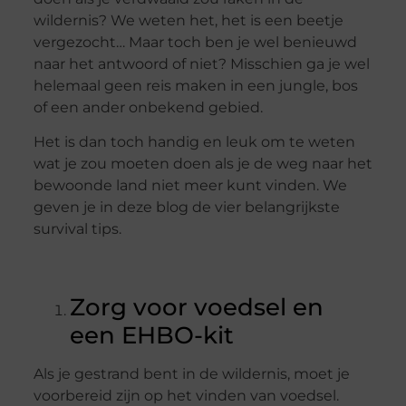
wildernis? We weten het, het is een beetje
vergezocht… Maar toch ben je wel benieuwd
naar het antwoord of niet? Misschien ga je wel
helemaal geen reis maken in een jungle, bos
of een ander onbekend gebied.
Het is dan toch handig en leuk om te weten
wat je zou moeten doen als je de weg naar het
bewoonde land niet meer kunt vinden. We
geven je in deze blog de vier belangrijkste
survival tips.
Zorg voor voedsel en
een EHBO-kit
Als je gestrand bent in de wildernis, moet je
voorbereid zijn op het vinden van voedsel.