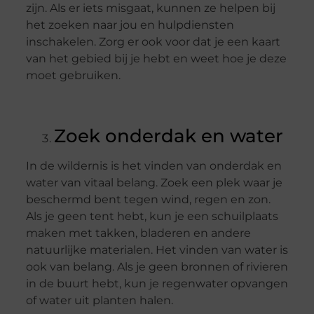
zijn. Als er iets misgaat, kunnen ze helpen bij
het zoeken naar jou en hulpdiensten
inschakelen. Zorg er ook voor dat je een kaart
van het gebied bij je hebt en weet hoe je deze
moet gebruiken.
Zoek onderdak en water
In de wildernis is het vinden van onderdak en
water van vitaal belang. Zoek een plek waar je
beschermd bent tegen wind, regen en zon.
Als je geen tent hebt, kun je een schuilplaats
maken met takken, bladeren en andere
natuurlijke materialen. Het vinden van water is
ook van belang. Als je geen bronnen of rivieren
in de buurt hebt, kun je regenwater opvangen
of water uit planten halen.