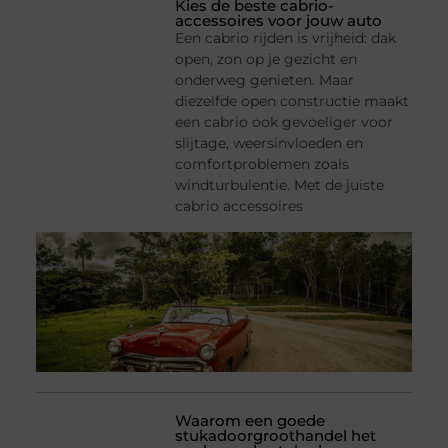
Kies de beste cabrio-
accessoires voor jouw auto
Een cabrio rijden is vrijheid: dak
open, zon op je gezicht en
onderweg genieten. Maar
diezelfde open constructie maakt
een cabrio ook gevoeliger voor
slijtage, weersinvloeden en
comfortproblemen zoals
windturbulentie. Met de juiste
cabrio accessoires
Waarom een goede
stukadoorgroothandel het