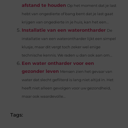
afstand te houden
Op het moment dat je last
hebt van ongedierte of bang bent dat je last gaat
krijgen van ongedierte in je huis, kan het een...
Installatie van een waterontharder
De
installatie van een waterontharder lijkt een simpel
klusje, maar dit vergt toch zeker wel enige
technische kennis. We raden u dan ook aan om...
Een water ontharder voor een
gezonder leven
Mensen zien het gevaar van
water dat slecht gefilterd is lang niet altijd in. Het
heeft niet alleen gevolgen voor uw gezondheid,
maar ook waardevolle...
Tags: