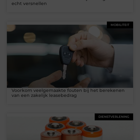
echt versnellen
MOBILITEIT
Voorkom veelgemaakte fouten bij het berekenen
van een zakelijk leasebedrag
DIENSTVERLENING