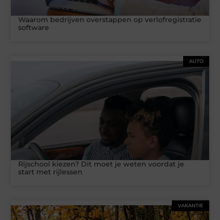
Waarom bedrijven overstappen op verlofregistratie
software
AUTO
Rijschool kiezen? Dit moet je weten voordat je
start met rijlessen
VAKANTIE