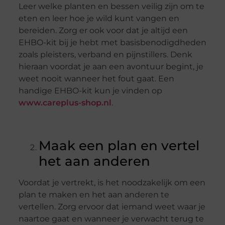
Leer welke planten en bessen veilig zijn om te
eten en leer hoe je wild kunt vangen en
bereiden. Zorg er ook voor dat je altijd een
EHBO-kit bij je hebt met basisbenodigdheden
zoals pleisters, verband en pijnstillers. Denk
hieraan voordat je aan een avontuur begint, je
weet nooit wanneer het fout gaat. Een
handige EHBO-kit kun je vinden op
www.careplus-shop.nl
.
Maak een plan en vertel
het aan anderen
Voordat je vertrekt, is het noodzakelijk om een
plan te maken en het aan anderen te
vertellen. Zorg ervoor dat iemand weet waar je
naartoe gaat en wanneer je verwacht terug te