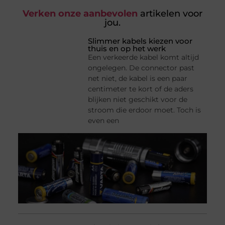
Verken onze aanbevolen
artikelen voor
jou.
Slimmer kabels kiezen voor
thuis en op het werk
Een verkeerde kabel komt altijd
ongelegen. De connector past
net niet, de kabel is een paar
centimeter te kort of de aders
blijken niet geschikt voor de
stroom die erdoor moet. Toch is
even een