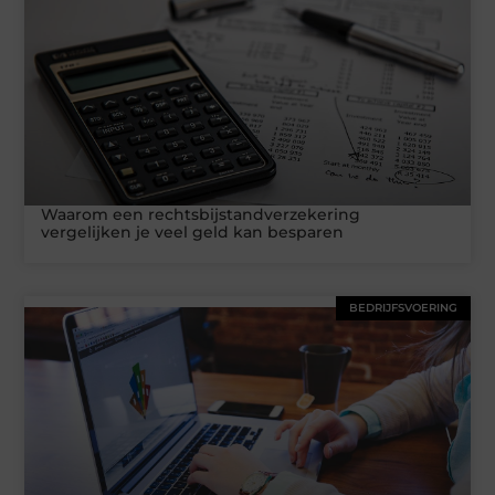
Waarom een rechtsbijstandverzekering
vergelijken je veel geld kan besparen
BEDRIJFSVOERING