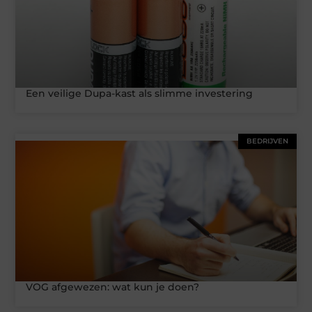
Een veilige Dupa-kast als slimme investering
BEDRIJVEN
VOG afgewezen: wat kun je doen?