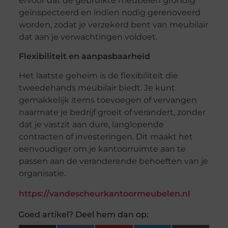
ervoor dat de gebruikte meubelen grondig
geïnspecteerd en indien nodig gerenoveerd
worden, zodat je verzekerd bent van meubilair
dat aan je verwachtingen voldoet.
Flexibiliteit en aanpasbaarheid
Het laatste geheim is de flexibiliteit die
tweedehands meubilair biedt. Je kunt
gemakkelijk items toevoegen of vervangen
naarmate je bedrijf groeit of verandert, zonder
dat je vastzit aan dure, langlopende
contracten of investeringen. Dit maakt het
eenvoudiger om je kantoorruimte aan te
passen aan de veranderende behoeften van je
organisatie.
https://vandescheurkantoormeubelen.nl
Goed artikel? Deel hem dan op: