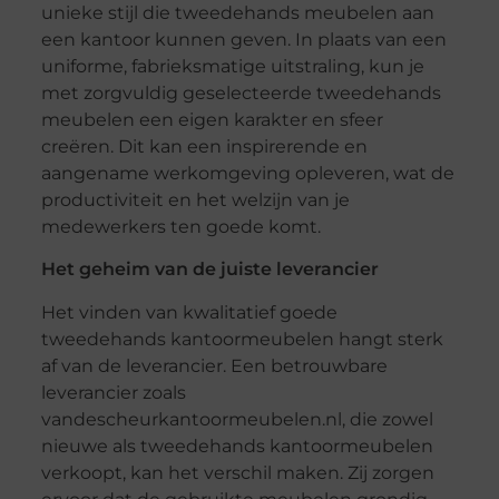
unieke stijl die tweedehands meubelen aan
een kantoor kunnen geven. In plaats van een
uniforme, fabrieksmatige uitstraling, kun je
met zorgvuldig geselecteerde tweedehands
meubelen een eigen karakter en sfeer
creëren. Dit kan een inspirerende en
aangename werkomgeving opleveren, wat de
productiviteit en het welzijn van je
medewerkers ten goede komt.
Het geheim van de juiste leverancier
Het vinden van kwalitatief goede
tweedehands kantoormeubelen hangt sterk
af van de leverancier. Een betrouwbare
leverancier zoals
vandescheurkantoormeubelen.nl, die zowel
nieuwe als tweedehands kantoormeubelen
verkoopt, kan het verschil maken. Zij zorgen