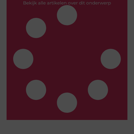
Bekijk alle artikelen over dit onderwerp