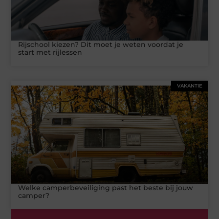
Rijschool kiezen? Dit moet je weten voordat je
start met rijlessen
VAKANTIE
Welke camperbeveiliging past het beste bij jouw
camper?