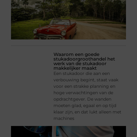
Waarom een goede
stukadoorgroothandel het
werk van de stukadoor
makkelijker maakt
Een stukadoor die aan een
verbouwing begint, staat vaak
voor een strakke planning en
hoge verwachtingen van de
opdrachtgever. De wanden
moeten glad, egaal en op tijd
klaar zijn, en dat lukt alleen met
machines