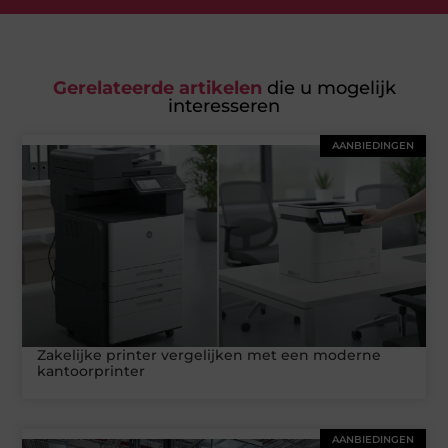
Gerelateerde artikelen
die u mogelijk
interesseren
AANBIEDINGEN
Zakelijke printer vergelijken met een moderne
kantoorprinter
AANBIEDINGEN