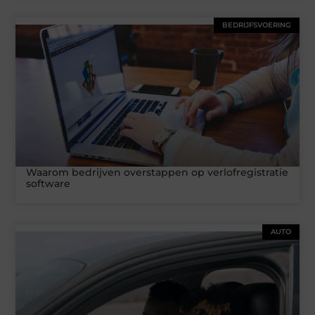
BEDRIJFSVOERING
Waarom bedrijven overstappen op verlofregistratie
software
AUTO