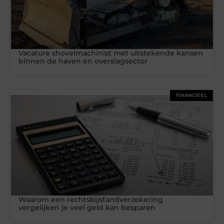
Vacature shovelmachinist met uitstekende kansen
binnen de haven en overslagsector
FINANCIEEL
Waarom een rechtsbijstandverzekering
vergelijken je veel geld kan besparen