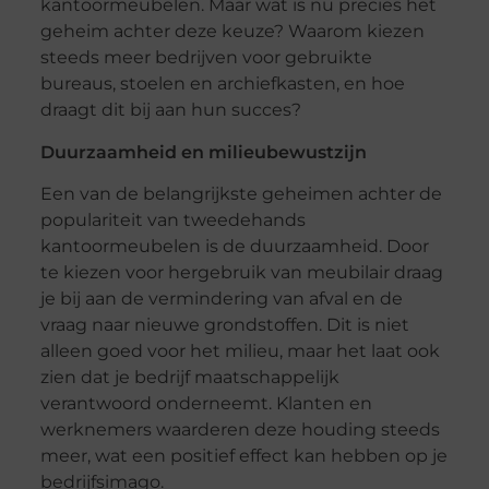
kantoormeubelen. Maar wat is nu precies het
geheim achter deze keuze? Waarom kiezen
steeds meer bedrijven voor gebruikte
bureaus, stoelen en archiefkasten, en hoe
draagt dit bij aan hun succes?
Duurzaamheid en milieubewustzijn
Een van de belangrijkste geheimen achter de
populariteit van tweedehands
kantoormeubelen is de duurzaamheid. Door
te kiezen voor hergebruik van meubilair draag
je bij aan de vermindering van afval en de
vraag naar nieuwe grondstoffen. Dit is niet
alleen goed voor het milieu, maar het laat ook
zien dat je bedrijf maatschappelijk
verantwoord onderneemt. Klanten en
werknemers waarderen deze houding steeds
meer, wat een positief effect kan hebben op je
bedrijfsimago.