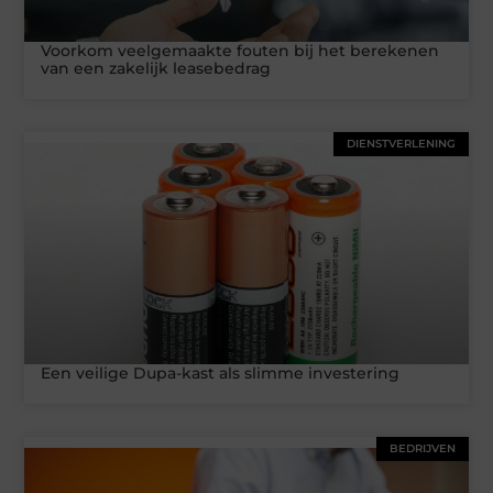
Voorkom veelgemaakte fouten bij het berekenen
van een zakelijk leasebedrag
DIENSTVERLENING
Een veilige Dupa-kast als slimme investering
BEDRIJVEN