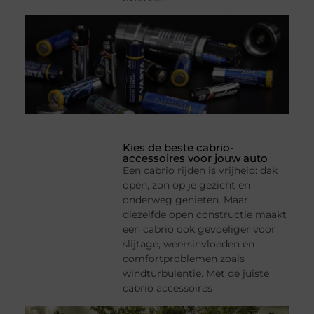
Kies de beste cabrio-
accessoires voor jouw auto
Een cabrio rijden is vrijheid: dak
open, zon op je gezicht en
onderweg genieten. Maar
diezelfde open constructie maakt
een cabrio ook gevoeliger voor
slijtage, weersinvloeden en
comfortproblemen zoals
windturbulentie. Met de juiste
cabrio accessoires