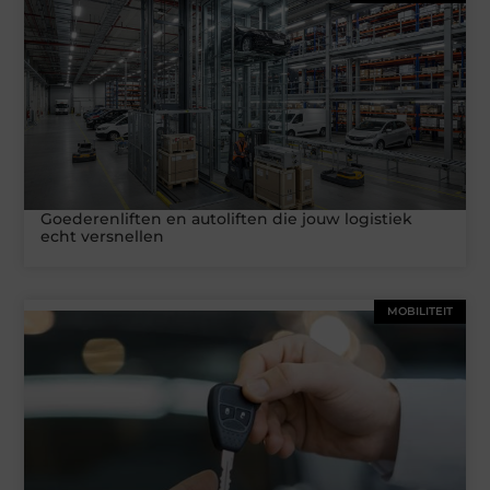
Goederenliften en autoliften die jouw logistiek
echt versnellen
MOBILITEIT