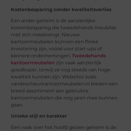
Kostenbesparing zonder kwaliteitsverlies
Een ander geheim is de aanzienlijke
kostenbesparing die tweedehands meubilair
met zich meebrengt. Nieuwe
kantoormeubelen kunnen een flinke
investering zijn, vooral voor start-ups of
kleinere ondernemingen.
Tweedehands
kantoormeubelen
zijn vaak aanzienlijk
goedkoper, terwijl ze nog steeds van hoge
kwaliteit kunnen zijn. Websites zoals
vandescheurkantoormeubelen.nl bieden een
breed assortiment aan gebruikte
kantoormeubelen die nog jaren mee kunnen
gaan.
Unieke stijl en karakter
Een vaak over het hoofd gezien geheim is de