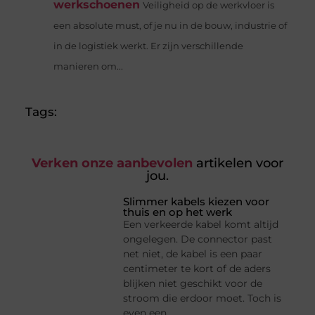
werkschoenen
Veiligheid op de werkvloer is
een absolute must, of je nu in de bouw, industrie of
in de logistiek werkt. Er zijn verschillende
manieren om...
Tags:
Verken onze aanbevolen
artikelen voor
jou.
Slimmer kabels kiezen voor
thuis en op het werk
Een verkeerde kabel komt altijd
ongelegen. De connector past
net niet, de kabel is een paar
centimeter te kort of de aders
blijken niet geschikt voor de
stroom die erdoor moet. Toch is
even een