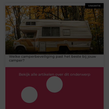
VAKANTIE
Welke camperbeveiliging past het beste bij jouw
camper?
Bekijk alle artikelen over dit onderwerp