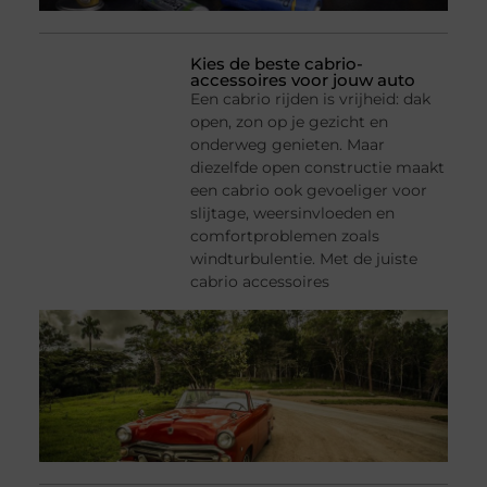
Kies de beste cabrio-
accessoires voor jouw auto
Een cabrio rijden is vrijheid: dak
open, zon op je gezicht en
onderweg genieten. Maar
diezelfde open constructie maakt
een cabrio ook gevoeliger voor
slijtage, weersinvloeden en
comfortproblemen zoals
windturbulentie. Met de juiste
cabrio accessoires