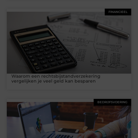
FINANCIEEL
Waarom een rechtsbijstandverzekering
vergelijken je veel geld kan besparen
BEDRIJFSVOERING