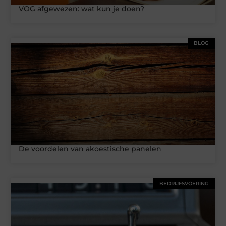
VOG afgewezen: wat kun je doen?
BLOG
De voordelen van akoestische panelen
BEDRIJFSVOERING