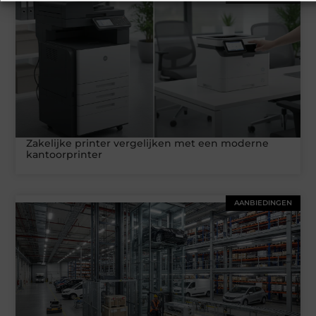
Zakelijke printer vergelijken met een moderne
kantoorprinter
AANBIEDINGEN