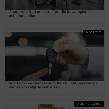
Goederenliften en autoliften die jouw logistiek
echt versnellen
MOBILITEIT
Voorkom veelgemaakte fouten bij het berekenen
van een zakelijk leasebedrag
DIENSTVERLENING