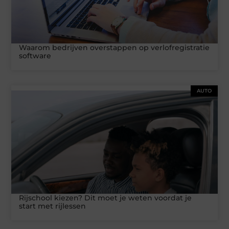
Waarom bedrijven overstappen op verlofregistratie
software
AUTO
Rijschool kiezen? Dit moet je weten voordat je
start met rijlessen