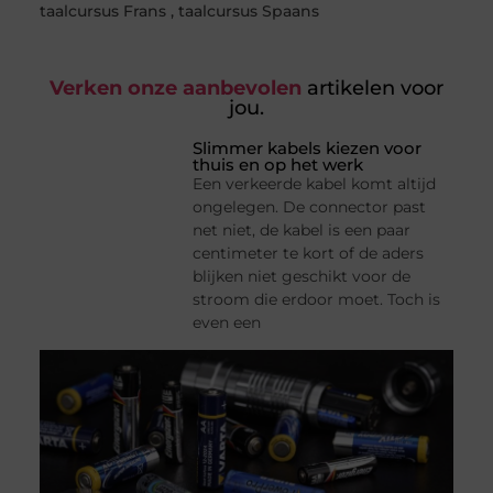
taalcursus Frans
,
taalcursus Spaans
Verken onze aanbevolen
artikelen voor
jou.
Slimmer kabels kiezen voor
thuis en op het werk
Een verkeerde kabel komt altijd
ongelegen. De connector past
net niet, de kabel is een paar
centimeter te kort of de aders
blijken niet geschikt voor de
stroom die erdoor moet. Toch is
even een