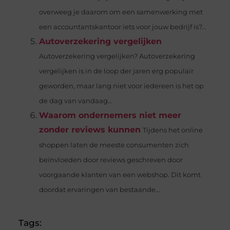
overweeg je daarom om een samenwerking met
een accountantskantoor iets voor jouw bedrijf is?...
Autoverzekering vergelijken
Autoverzekering vergelijken? Autoverzekering
vergelijken is in de loop der jaren erg populair
geworden, maar lang niet voor iedereen is het op
de dag van vandaag...
Waarom ondernemers niet meer
zonder reviews kunnen
Tijdens het online
shoppen laten de meeste consumenten zich
beïnvloeden door reviews geschreven door
voorgaande klanten van een webshop. Dit komt
doordat ervaringen van bestaande...
Tags: