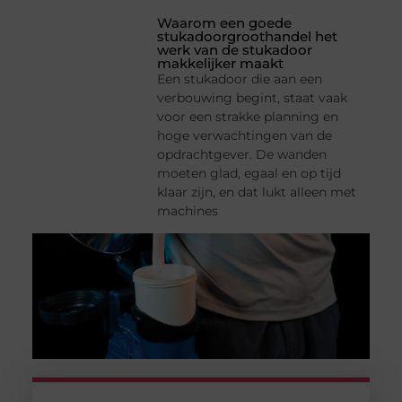
Waarom een goede
stukadoorgroothandel het
werk van de stukadoor
makkelijker maakt
Een stukadoor die aan een
verbouwing begint, staat vaak
voor een strakke planning en
hoge verwachtingen van de
opdrachtgever. De wanden
moeten glad, egaal en op tijd
klaar zijn, en dat lukt alleen met
machines