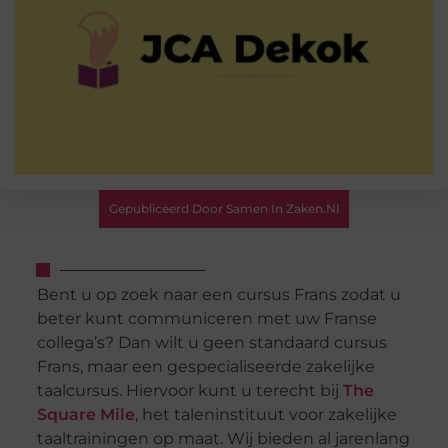
Gepubliceerd Door Samen In Zaken.nl
Bent u op zoek naar een cursus Frans zodat u
beter kunt communiceren met uw Franse
collega’s? Dan wilt u geen standaard cursus
Frans, maar een gespecialiseerde zakelijke
taalcursus. Hiervoor kunt u terecht bij
The
Square Mile
, het taleninstituut voor zakelijke
taaltrainingen op maat. Wij bieden al jarenlang