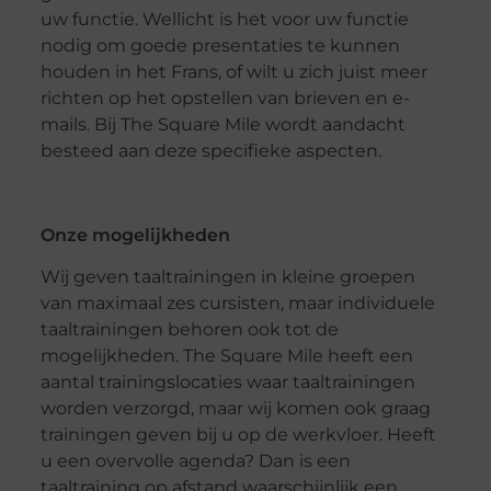
uw functie. Wellicht is het voor uw functie
nodig om goede presentaties te kunnen
houden in het Frans, of wilt u zich juist meer
richten op het opstellen van brieven en e-
mails. Bij The Square Mile wordt aandacht
besteed aan deze specifieke aspecten.
Onze mogelijkheden
Wij geven taaltrainingen in kleine groepen
van maximaal zes cursisten, maar individuele
taaltrainingen behoren ook tot de
mogelijkheden. The Square Mile heeft een
aantal trainingslocaties waar taaltrainingen
worden verzorgd, maar wij komen ook graag
trainingen geven bij u op de werkvloer. Heeft
u een overvolle agenda? Dan is een
taaltraining op afstand waarschijnlijk een