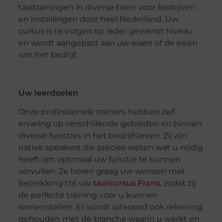
taaltrainingen in diverse talen voor bedrijven
en instellingen door heel Nederland. Uw
cursus is te volgen op ieder gewenst niveau
en wordt aangepast aan uw eisen of de eisen
van het bedrijf.
Uw leerdoelen
Onze professionele trainers hebben zelf
ervaring op verschillende gebieden en binnen
diverse functies in het bedrijfsleven. Zij zijn
native speakers die precies weten wat u nodig
heeft om optimaal uw functie te kunnen
vervullen. Ze horen graag uw wensen met
betrekking tot uw
taalcursus Frans
, zodat zij
de perfecte training voor u kunnen
samenstellen. Er wordt uiteraard ook rekening
gehouden met de branche waarin u werkt en