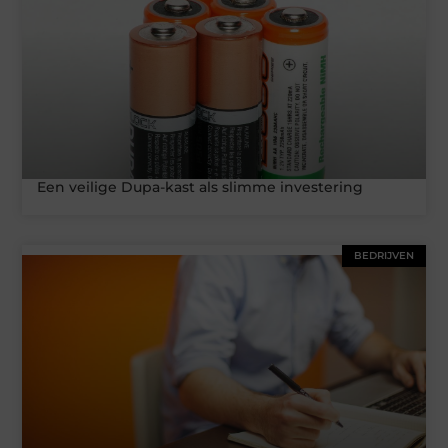
Een veilige Dupa-kast als slimme investering
BEDRIJVEN