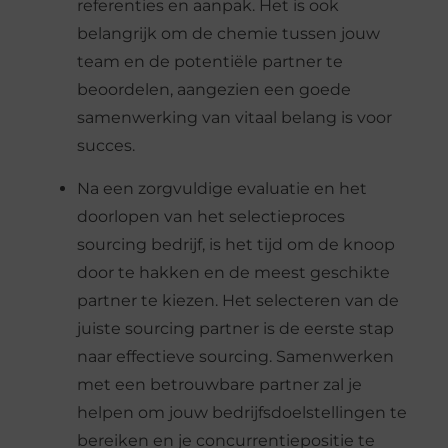
referenties en aanpak. Het is ook
belangrijk om de chemie tussen jouw
team en de potentiële partner te
beoordelen, aangezien een goede
samenwerking van vitaal belang is voor
succes.
Na een zorgvuldige evaluatie en het
doorlopen van het selectieproces
sourcing bedrijf, is het tijd om de knoop
door te hakken en de meest geschikte
partner te kiezen. Het selecteren van de
juiste sourcing partner is de eerste stap
naar effectieve sourcing. Samenwerken
met een betrouwbare partner zal je
helpen om jouw bedrijfsdoelstellingen te
bereiken en je concurrentiepositie te