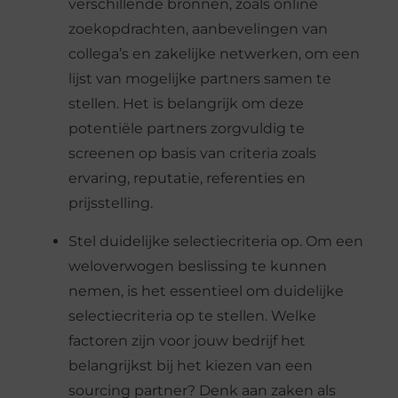
verschillende bronnen, zoals online
zoekopdrachten, aanbevelingen van
collega’s en zakelijke netwerken, om een
lijst van mogelijke partners samen te
stellen. Het is belangrijk om deze
potentiële partners zorgvuldig te
screenen op basis van criteria zoals
ervaring, reputatie, referenties en
prijsstelling.
Stel duidelijke selectiecriteria op. Om een
weloverwogen beslissing te kunnen
nemen, is het essentieel om duidelijke
selectiecriteria op te stellen. Welke
factoren zijn voor jouw bedrijf het
belangrijkst bij het kiezen van een
sourcing partner? Denk aan zaken als