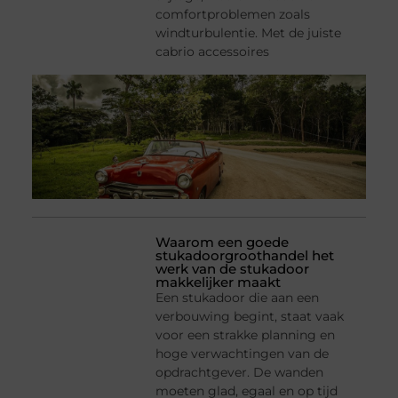
comfortproblemen zoals
windturbulentie. Met de juiste
cabrio accessoires
Waarom een goede
stukadoorgroothandel het
werk van de stukadoor
makkelijker maakt
Een stukadoor die aan een
verbouwing begint, staat vaak
voor een strakke planning en
hoge verwachtingen van de
opdrachtgever. De wanden
moeten glad, egaal en op tijd