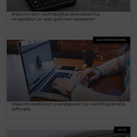
Waarom een rechtsbijstandverzekering
vergelijken je veel geld kan besparen
BEDRIJFSVOERING
Waarom bedrijven overstappen op verlofregistratie
software
AUTO