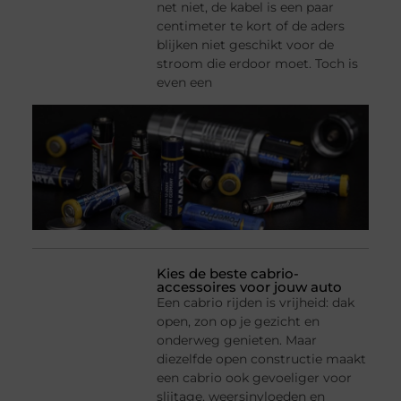
net niet, de kabel is een paar
centimeter te kort of de aders
blijken niet geschikt voor de
stroom die erdoor moet. Toch is
even een
Kies de beste cabrio-
accessoires voor jouw auto
Een cabrio rijden is vrijheid: dak
open, zon op je gezicht en
onderweg genieten. Maar
diezelfde open constructie maakt
een cabrio ook gevoeliger voor
slijtage, weersinvloeden en