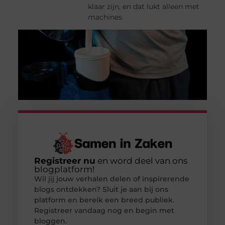
klaar zijn, en dat lukt alleen met
machines
Registreer nu
en word deel van ons
blogplatform!
Wil jij jouw verhalen delen of inspirerende
blogs ontdekken? Sluit je aan bij ons
platform en bereik een breed publiek.
Registreer vandaag nog en begin met
bloggen.