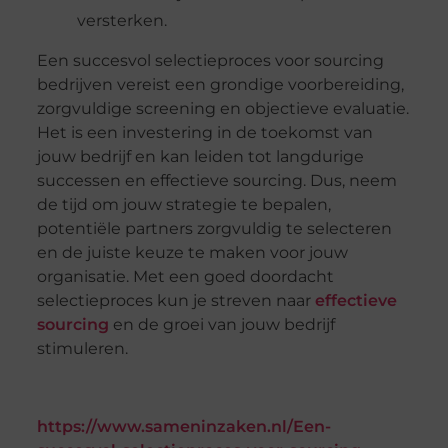
versterken.
Een succesvol selectieproces voor sourcing
bedrijven vereist een grondige voorbereiding,
zorgvuldige screening en objectieve evaluatie.
Het is een investering in de toekomst van
jouw bedrijf en kan leiden tot langdurige
successen en effectieve sourcing. Dus, neem
de tijd om jouw strategie te bepalen,
potentiële partners zorgvuldig te selecteren
en de juiste keuze te maken voor jouw
organisatie. Met een goed doordacht
selectieproces kun je streven naar
effectieve
sourcing
en de groei van jouw bedrijf
stimuleren.
https://www.sameninzaken.nl/Een-