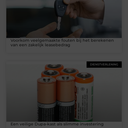
Voorkom veelgemaakte fouten bij het berekenen
van een zakelijk leasebedrag
DIENSTVERLENING
Een veilige Dupa-kast als slimme investering