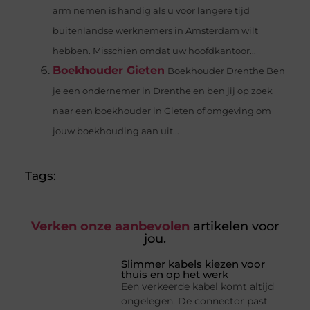
arm nemen is handig als u voor langere tijd
buitenlandse werknemers in Amsterdam wilt
hebben. Misschien omdat uw hoofdkantoor...
Boekhouder Gieten
Boekhouder Drenthe Ben
je een ondernemer in Drenthe en ben jij op zoek
naar een boekhouder in Gieten of omgeving om
jouw boekhouding aan uit...
Tags:
Verken onze aanbevolen
artikelen voor
jou.
Slimmer kabels kiezen voor
thuis en op het werk
Een verkeerde kabel komt altijd
ongelegen. De connector past