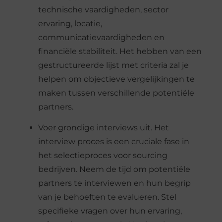
technische vaardigheden, sector
ervaring, locatie,
communicatievaardigheden en
financiële stabiliteit. Het hebben van een
gestructureerde lijst met criteria zal je
helpen om objectieve vergelijkingen te
maken tussen verschillende potentiële
partners.
Voer grondige interviews uit. Het
interview proces is een cruciale fase in
het selectieproces voor sourcing
bedrijven. Neem de tijd om potentiële
partners te interviewen en hun begrip
van je behoeften te evalueren. Stel
specifieke vragen over hun ervaring,