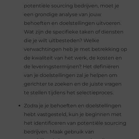
potentiële sourcing bedrijven, moet je
een grondige analyse van jouw
behoeften en doelstellingen uitvoeren.
Wat zijn de specifieke taken of diensten
die je wilt uitbesteden? Welke
verwachtingen heb je met betrekking op
de kwaliteit van het werk, de kosten en
de leveringstermijnen? Het definiëren
van je doelstellingen zal je helpen om
gerichter te zoeken en de juiste vragen
te stellen tijdens het selectieproces.
Zodra je je behoeften en doelstellingen
hebt vastgesteld, kun je beginnen met
het identificeren van potentiële sourcing
bedrijven. Maak gebruik van