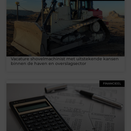
Vacature shovelmachinist met uitstekende kansen
binnen de haven en overslagsector
FINANCIEEL