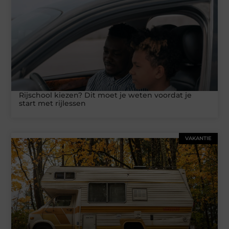
Rijschool kiezen? Dit moet je weten voordat je
start met rijlessen
VAKANTIE