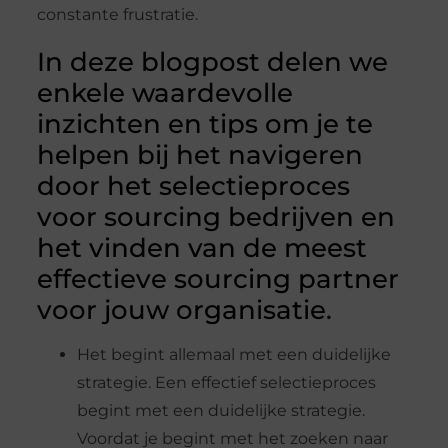
constante frustratie.
In deze blogpost delen we
enkele waardevolle
inzichten en tips om je te
helpen bij het navigeren
door het selectieproces
voor sourcing bedrijven en
het vinden van de meest
effectieve sourcing partner
voor jouw organisatie.
Het begint allemaal met een duidelijke
strategie. Een effectief selectieproces
begint met een duidelijke strategie.
Voordat je begint met het zoeken naar