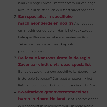
naar een hoger niveau met tentverhuur van hoge
kwaliteit Til de sfeer van een feest direct naar een...
Een specialist in specifieke
machineonderdelen nodig?
Als het gaat
om machineonderdelen, dan is het vaak zo dat
hele specifieke en unieke elementen nodig zijn.
Zeker wanneer deze in een bepaald
productieproces...
De ideale kantoorruimte in de regio
Zevenaar vindt u via deze specialist
Bent u op zoek naar een geschikte kantoorruimte
in de regio Zevenaar? Dan gaat u natuurlijk het
liefst in zee met een betrouwbare verhuurder. Van...
Kwalitatieve grondverzetmachines
huren in Noord-Holland
Bent u op zoek naar
een specialist in machineverhuur in regio Noord-