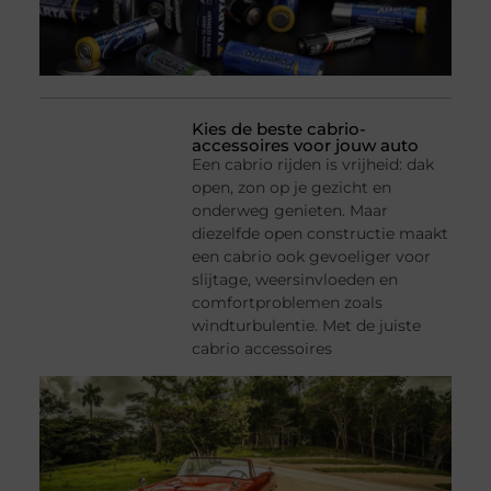
Kies de beste cabrio-
accessoires voor jouw auto
Een cabrio rijden is vrijheid: dak
open, zon op je gezicht en
onderweg genieten. Maar
diezelfde open constructie maakt
een cabrio ook gevoeliger voor
slijtage, weersinvloeden en
comfortproblemen zoals
windturbulentie. Met de juiste
cabrio accessoires