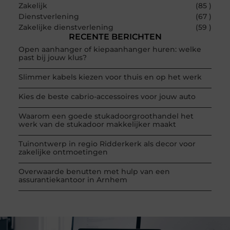
Zakelijk
(85 )
Dienstverlening
(67 )
Zakelijke dienstverlening
(59 )
RECENTE BERICHTEN
Open aanhanger of kiepaanhanger huren: welke
past bij jouw klus?
Slimmer kabels kiezen voor thuis en op het werk
Kies de beste cabrio-accessoires voor jouw auto
Waarom een goede stukadoorgroothandel het
werk van de stukadoor makkelijker maakt
Tuinontwerp in regio Ridderkerk als decor voor
zakelijke ontmoetingen
Overwaarde benutten met hulp van een
assurantiekantoor in Arnhem