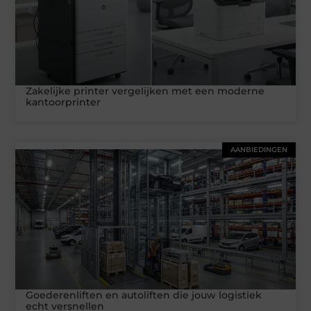
Zakelijke printer vergelijken met een moderne
kantoorprinter
AANBIEDINGEN
Goederenliften en autoliften die jouw logistiek
echt versnellen