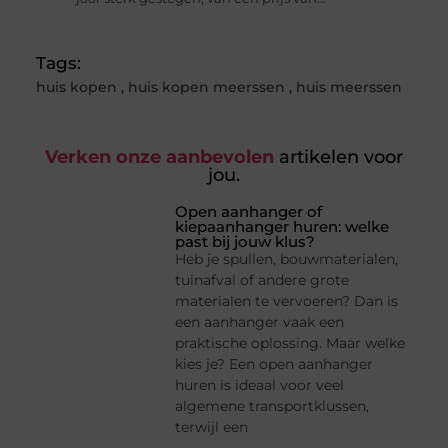
Tags:
huis kopen
,
huis kopen meerssen
,
huis meerssen
Verken onze aanbevolen
artikelen voor
jou.
Open aanhanger of
kiepaanhanger huren: welke
past bij jouw klus?
Heb je spullen, bouwmaterialen,
tuinafval of andere grote
materialen te vervoeren? Dan is
een aanhanger vaak een
praktische oplossing. Maar welke
kies je? Een open aanhanger
huren is ideaal voor veel
algemene transportklussen,
terwijl een