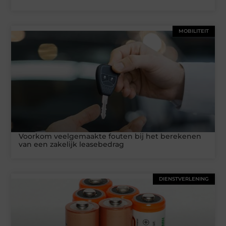
MOBILITEIT
Voorkom veelgemaakte fouten bij het berekenen
van een zakelijk leasebedrag
DIENSTVERLENING