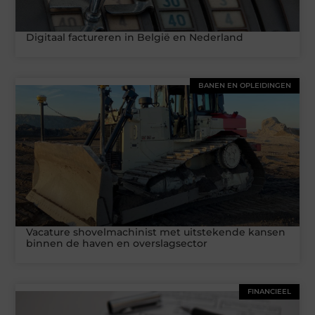
Digitaal factureren in België en Nederland
BANEN EN OPLEIDINGEN
Vacature shovelmachinist met uitstekende kansen
binnen de haven en overslagsector
FINANCIEEL