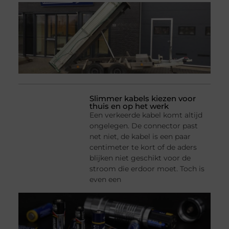
Slimmer kabels kiezen voor
thuis en op het werk
Een verkeerde kabel komt altijd
ongelegen. De connector past
net niet, de kabel is een paar
centimeter te kort of de aders
blijken niet geschikt voor de
stroom die erdoor moet. Toch is
even een