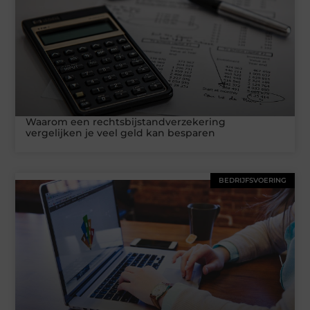
Waarom een rechtsbijstandverzekering
vergelijken je veel geld kan besparen
BEDRIJFSVOERING