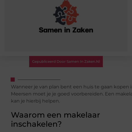
Gepubliceerd Door Samen In Zaken.nl
Wanneer je van plan bent een huis te gaan kopen 
Meersen moet je je goed voorbereiden. Een makel
kan je hierbij helpen.
Waarom een makelaar
inschakelen?