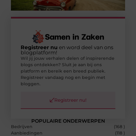
Registreer nu
en word deel van ons
blogplatform!
Wil jij jouw verhalen delen of inspirerende
blogs ontdekken? Sluit je aan bij ons
platform en bereik een breed publiek.
Registreer vandaag nog en begin met
bloggen.
Registreer nu!
POPULAIRE ONDERWERPEN
Bedrijven
(168 )
Aanbiedingen
(118 )