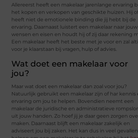
Allereerst heeft een makelaar jarenlange ervaring bi
het kopen en verkopen van geschikte huizen. Hij of 
heeft niet de emotionele binding die jij hebt bij de
ervaring. Daarnaast luistert een makelaar naar jouw
wensen en eisen en houdt hij of zij daar rekening 
Een makelaar heeft het beste met je voor en zal alt
voor je klaarstaan bij vragen, hulp of advies.
Wat doet een makelaar voor
jou?
Maar wat doet een makelaar dan zoal voor jou?
Natuurlijk gebruikt een makelaar zijn of har kennis
ervaring om jou te helpen. Bovendien neemt een
makelaar de juridische en administratieve rompsl
uit jouw handen. Zo hoef jij je daar geen zorgen ove
maken. Daarnaast blijft een makelaar zakelijk en
adviseert jou bij zaken. Het kan dus in veel gevallen