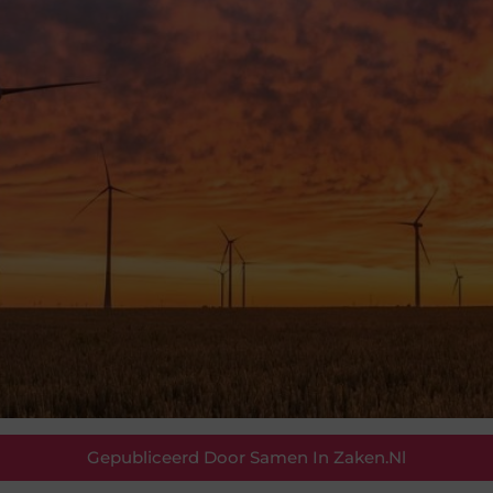
Gepubliceerd Door Samen In Zaken.nl