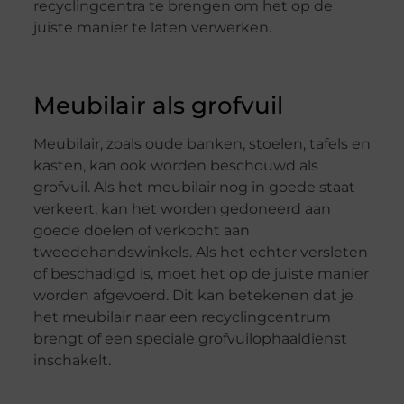
recyclingcentra te brengen om het op de
juiste manier te laten verwerken.
Meubilair als grofvuil
Meubilair, zoals oude banken, stoelen, tafels en
kasten, kan ook worden beschouwd als
grofvuil. Als het meubilair nog in goede staat
verkeert, kan het worden gedoneerd aan
goede doelen of verkocht aan
tweedehandswinkels. Als het echter versleten
of beschadigd is, moet het op de juiste manier
worden afgevoerd. Dit kan betekenen dat je
het meubilair naar een recyclingcentrum
brengt of een speciale grofvuilophaaldienst
inschakelt.