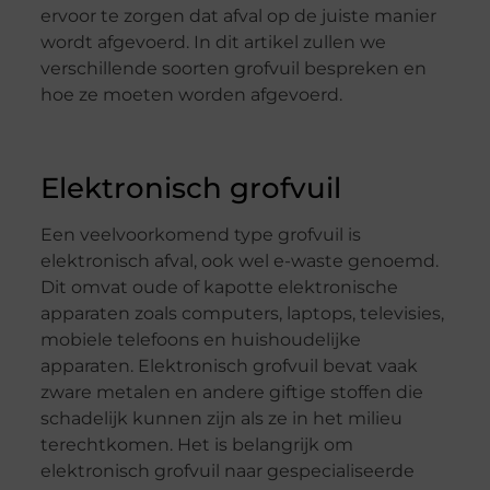
ervoor te zorgen dat afval op de juiste manier
wordt afgevoerd. In dit artikel zullen we
verschillende soorten grofvuil bespreken en
hoe ze moeten worden afgevoerd.
Elektronisch grofvuil
Een veelvoorkomend type grofvuil is
elektronisch afval, ook wel e-waste genoemd.
Dit omvat oude of kapotte elektronische
apparaten zoals computers, laptops, televisies,
mobiele telefoons en huishoudelijke
apparaten. Elektronisch grofvuil bevat vaak
zware metalen en andere giftige stoffen die
schadelijk kunnen zijn als ze in het milieu
terechtkomen. Het is belangrijk om
elektronisch grofvuil naar gespecialiseerde