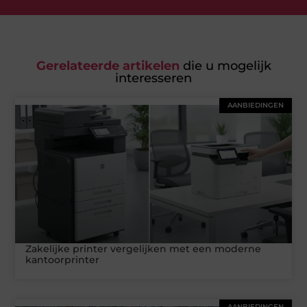
Gerelateerde artikelen
die u mogelijk
interesseren
AANBIEDINGEN
Zakelijke printer vergelijken met een moderne
kantoorprinter
AANBIEDINGEN