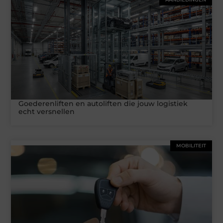
Goederenliften en autoliften die jouw logistiek
echt versnellen
MOBILITEIT