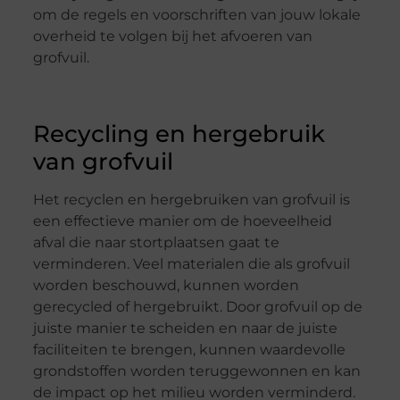
om de regels en voorschriften van jouw lokale
overheid te volgen bij het afvoeren van
grofvuil.
Recycling en hergebruik
van grofvuil
Het recyclen en hergebruiken van grofvuil is
een effectieve manier om de hoeveelheid
afval die naar stortplaatsen gaat te
verminderen. Veel materialen die als grofvuil
worden beschouwd, kunnen worden
gerecycled of hergebruikt. Door grofvuil op de
juiste manier te scheiden en naar de juiste
faciliteiten te brengen, kunnen waardevolle
grondstoffen worden teruggewonnen en kan
de impact op het milieu worden verminderd.