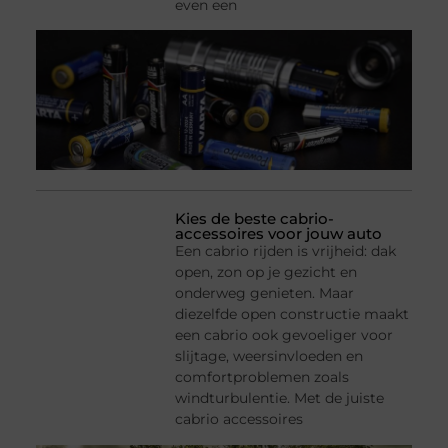
even een
Kies de beste cabrio-
accessoires voor jouw auto
Een cabrio rijden is vrijheid: dak
open, zon op je gezicht en
onderweg genieten. Maar
diezelfde open constructie maakt
een cabrio ook gevoeliger voor
slijtage, weersinvloeden en
comfortproblemen zoals
windturbulentie. Met de juiste
cabrio accessoires