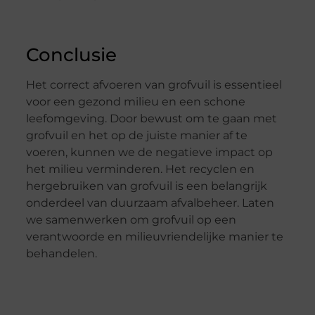
Conclusie
Het correct afvoeren van grofvuil is essentieel
voor een gezond milieu en een schone
leefomgeving. Door bewust om te gaan met
grofvuil en het op de juiste manier af te
voeren, kunnen we de negatieve impact op
het milieu verminderen. Het recyclen en
hergebruiken van grofvuil is een belangrijk
onderdeel van duurzaam afvalbeheer. Laten
we samenwerken om grofvuil op een
verantwoorde en milieuvriendelijke manier te
behandelen.