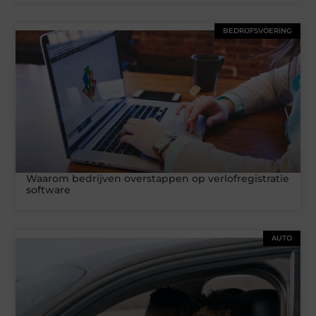
BEDRIJFSVOERING
Waarom bedrijven overstappen op verlofregistratie
software
AUTO