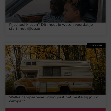
Rijschool kiezen? Dit moet je weten voordat je
start met rijlessen
VAKANTIE
Welke camperbeveiliging past het beste bij jouw
camper?