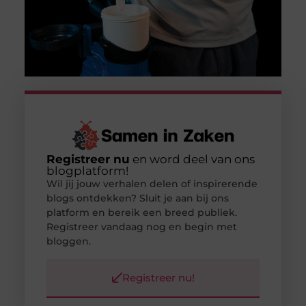
Registreer nu
en word deel van ons
blogplatform!
Wil jij jouw verhalen delen of inspirerende
blogs ontdekken? Sluit je aan bij ons
platform en bereik een breed publiek.
Registreer vandaag nog en begin met
bloggen.
Registreer nu!