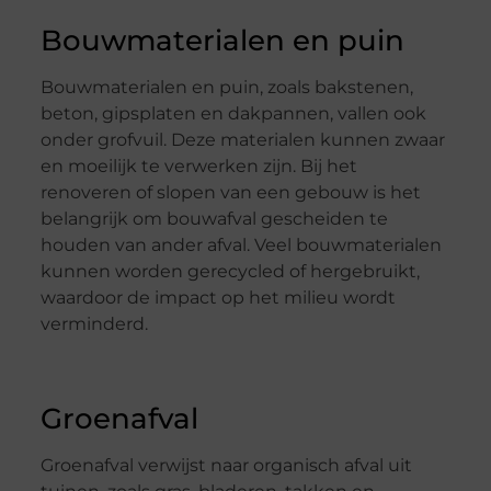
Bouwmaterialen en puin
Bouwmaterialen en puin, zoals bakstenen,
beton, gipsplaten en dakpannen, vallen ook
onder grofvuil. Deze materialen kunnen zwaar
en moeilijk te verwerken zijn. Bij het
renoveren of slopen van een gebouw is het
belangrijk om bouwafval gescheiden te
houden van ander afval. Veel bouwmaterialen
kunnen worden gerecycled of hergebruikt,
waardoor de impact op het milieu wordt
verminderd.
Groenafval
Groenafval verwijst naar organisch afval uit