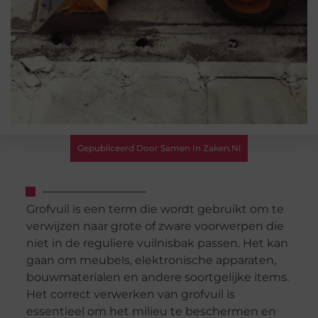
Gepubliceerd Door Samen In Zaken.nl
Grofvuil is een term die wordt gebruikt om te
verwijzen naar grote of zware voorwerpen die
niet in de reguliere vuilnisbak passen. Het kan
gaan om meubels, elektronische apparaten,
bouwmaterialen en andere soortgelijke items.
Het correct verwerken van grofvuil is
essentieel om het milieu te beschermen en