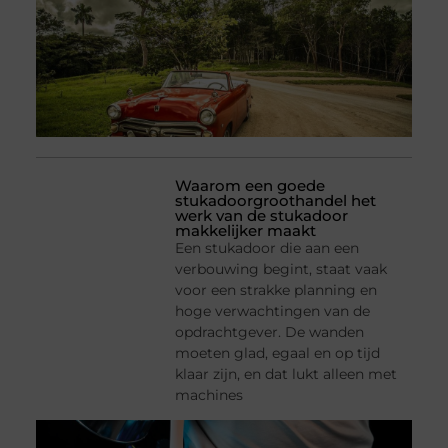
Waarom een goede
stukadoorgroothandel het
werk van de stukadoor
makkelijker maakt
Een stukadoor die aan een
verbouwing begint, staat vaak
voor een strakke planning en
hoge verwachtingen van de
opdrachtgever. De wanden
moeten glad, egaal en op tijd
klaar zijn, en dat lukt alleen met
machines