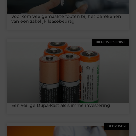
Voorkom veelgemaakte fouten bij het berekenen
van een zakelijk leasebedrag
DIENSTVERLENING
Een veilige Dupa-kast als slimme investering
BEDRIJVEN