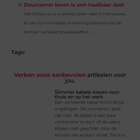
Duurzamer leven is een haalbaar doel
Het milieu is nu al enkele jaren veel in het nieuws
en we zijn inmiddels al heel erg bekend met de
termen ‘versterkt broeikaseffect’ ,...
Tags:
Verken onze aanbevolen
artikelen voor
jou.
Slimmer kabels kiezen voor
thuis en op het werk
Een verkeerde kabel komt altijd
ongelegen. De connector past
net niet, de kabel is een paar
centimeter te kort of de aders
blijken niet geschikt voor de
stroom die erdoor moet. Toch is