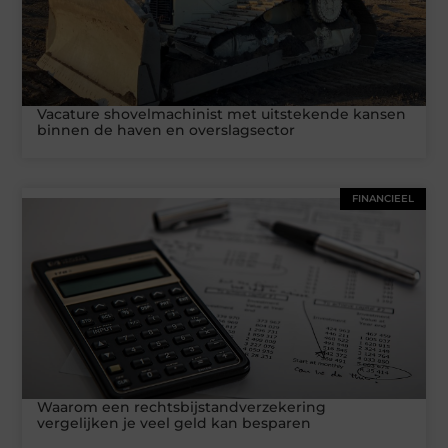
Vacature shovelmachinist met uitstekende kansen
binnen de haven en overslagsector
FINANCIEEL
Waarom een rechtsbijstandverzekering
vergelijken je veel geld kan besparen