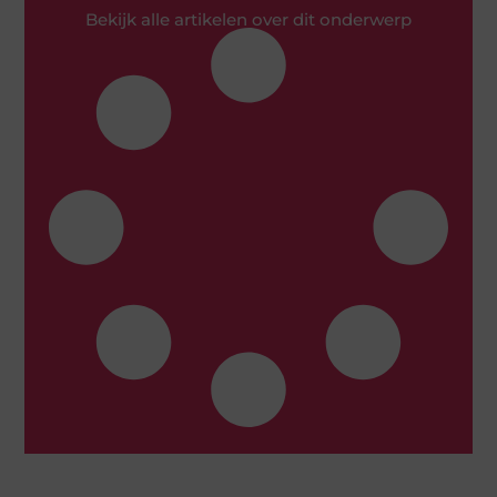
Bekijk alle artikelen over dit onderwerp