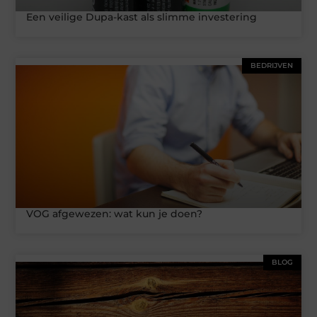
Een veilige Dupa-kast als slimme investering
BEDRIJVEN
VOG afgewezen: wat kun je doen?
BLOG