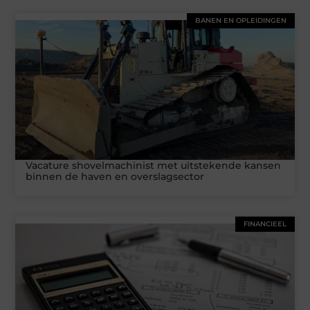
BANEN EN OPLEIDINGEN
Vacature shovelmachinist met uitstekende kansen
binnen de haven en overslagsector
FINANCIEEL