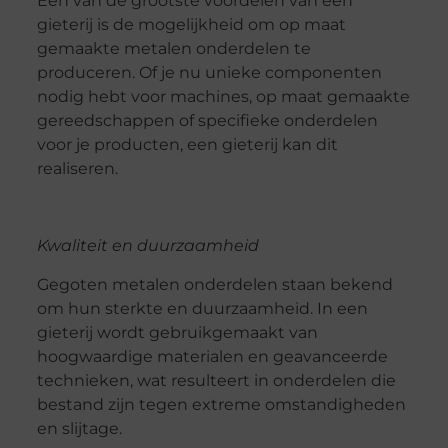
Een van de grootste voordelen van een
gieterij is de mogelijkheid om op maat
gemaakte metalen onderdelen te
produceren. Of je nu unieke componenten
nodig hebt voor machines, op maat gemaakte
gereedschappen of specifieke onderdelen
voor je producten, een gieterij kan dit
realiseren.
Kwaliteit en duurzaamheid
Gegoten metalen onderdelen staan bekend
om hun sterkte en duurzaamheid. In een
gieterij wordt gebruikgemaakt van
hoogwaardige materialen en geavanceerde
technieken, wat resulteert in onderdelen die
bestand zijn tegen extreme omstandigheden
en slijtage.