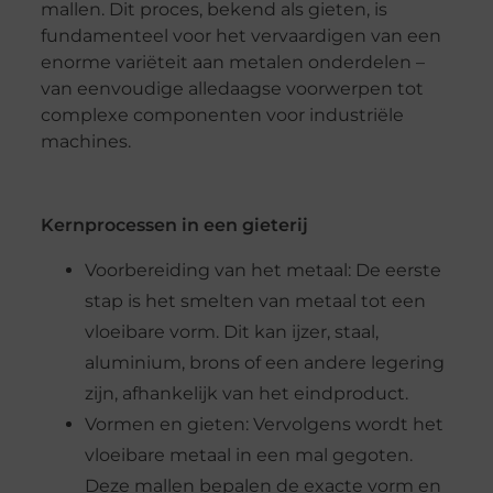
mallen. Dit proces, bekend als gieten, is
fundamenteel voor het vervaardigen van een
enorme variëteit aan metalen onderdelen –
van eenvoudige alledaagse voorwerpen tot
complexe componenten voor industriële
machines.
Kernprocessen in een gieterij
Voorbereiding van het metaal: De eerste
stap is het smelten van metaal tot een
vloeibare vorm. Dit kan ijzer, staal,
aluminium, brons of een andere legering
zijn, afhankelijk van het eindproduct.
Vormen en gieten: Vervolgens wordt het
vloeibare metaal in een mal gegoten.
Deze mallen bepalen de exacte vorm en