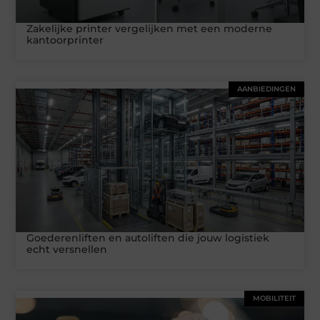
Zakelijke printer vergelijken met een moderne
kantoorprinter
AANBIEDINGEN
Goederenliften en autoliften die jouw logistiek
echt versnellen
MOBILITEIT