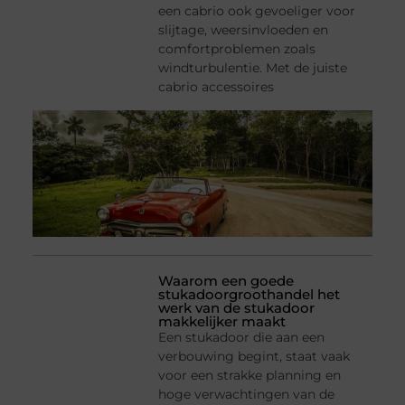
een cabrio ook gevoeliger voor
slijtage, weersinvloeden en
comfortproblemen zoals
windturbulentie. Met de juiste
cabrio accessoires
Waarom een goede
stukadoorgroothandel het
werk van de stukadoor
makkelijker maakt
Een stukadoor die aan een
verbouwing begint, staat vaak
voor een strakke planning en
hoge verwachtingen van de