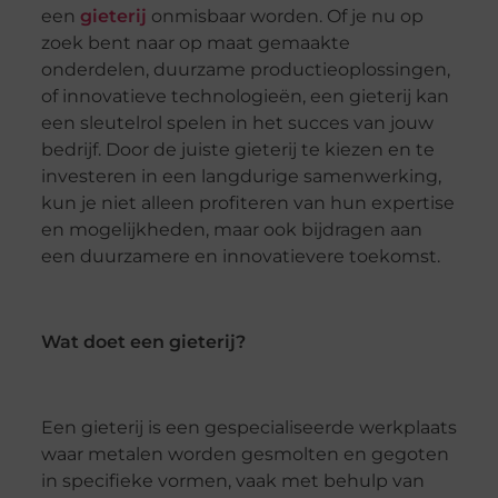
een
gieterij
onmisbaar worden. Of je nu op
zoek bent naar op maat gemaakte
onderdelen, duurzame productieoplossingen,
of innovatieve technologieën, een gieterij kan
een sleutelrol spelen in het succes van jouw
bedrijf. Door de juiste gieterij te kiezen en te
investeren in een langdurige samenwerking,
kun je niet alleen profiteren van hun expertise
en mogelijkheden, maar ook bijdragen aan
een duurzamere en innovatievere toekomst.
Wat doet een gieterij?
Een gieterij is een gespecialiseerde werkplaats
waar metalen worden gesmolten en gegoten
in specifieke vormen, vaak met behulp van