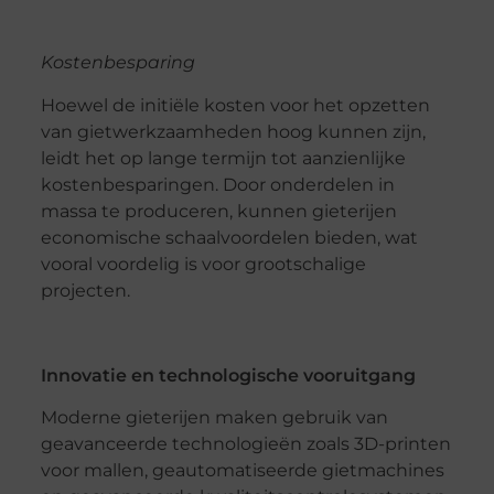
Kostenbesparing
Hoewel de initiële kosten voor het opzetten
van gietwerkzaamheden hoog kunnen zijn,
leidt het op lange termijn tot aanzienlijke
kostenbesparingen. Door onderdelen in
massa te produceren, kunnen gieterijen
economische schaalvoordelen bieden, wat
vooral voordelig is voor grootschalige
projecten.
Innovatie en technologische vooruitgang
Moderne gieterijen maken gebruik van
geavanceerde technologieën zoals 3D-printen
voor mallen, geautomatiseerde gietmachines