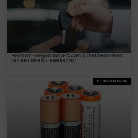
Voorkom veelgemaakte fouten bij het berekenen
van een zakelijk leasebedrag
DIENSTVERLENING