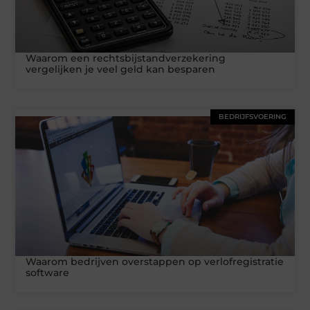
Waarom een rechtsbijstandverzekering
vergelijken je veel geld kan besparen
BEDRIJFSVOERING
Waarom bedrijven overstappen op verlofregistratie
software