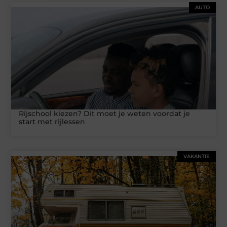
AUTO
Rijschool kiezen? Dit moet je weten voordat je
start met rijlessen
VAKANTIE