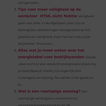
wilt genieten...
Tips voor meer veiligheid op de
werkvloer HTML-zicht Notitie
Veiligheid
gaat voor alles. In de afgelopen jaren zijn er
belangrijke verbeteringen doorgevoerd op het
gebied van veiligheid, maar het kan natuurlijk
altijd beter. Processen...
Alles wat je moet weten over het
energielabel voor bedrijfspanden
Steeds
vaker komt er een verplicht energielabel kijken bij
je bedrijfspand. Hierbij zijn eigenlijk drie
vuistregels van belang. Ten eerste is het goed om
te...
Wat is een voorlopige aanslag?
Een
voorlopige aanslag kan voorkomen bij
vennootschapsbelasting en bij de