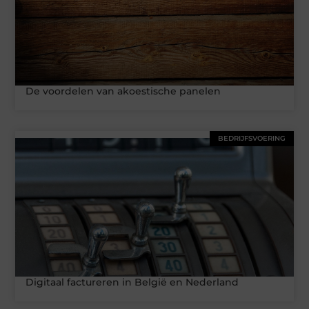
De voordelen van akoestische panelen
BEDRIJFSVOERING
Digitaal factureren in België en Nederland