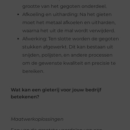
grootte van het gegoten onderdeel.
Afkoeling en uitharding: Na het gieten
moet het metaal afkoelen en uitharden,
waarna het uit de mal wordt verwijderd.
Afwerking: Ten slotte worden de gegoten
stukken afgewerkt. Dit kan bestaan uit
snijden, polijsten, en andere processen
om de gewenste kwaliteit en precisie te
bereiken.
Wat kan een gieterij voor jouw bedrijf
betekenen?
Maatwerkoplossingen