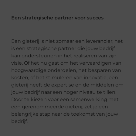
Een strategische partner voor succes
Een gieterij is niet zomaar een leverancier; het
is een strategische partner die jouw bedrijf
kan ondersteunen in het realiseren van zijn
visie. Of het nu gaat om het vervaardigen van
hoogwaardige onderdelen, het besparen van
kosten, of het stimuleren van innovatie, een
gieterij heeft de expertise en de middelen om
jouw bedrijf naar een hoger niveau te tillen.
Door te kiezen voor een samenwerking met
een gerenommeerde gieterij, zet je een
belangrijke stap naar de toekomst van jouw
bedrijf.