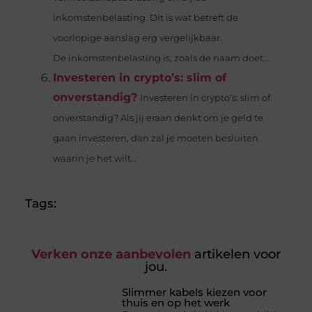
inkomstenbelasting. Dit is wat betreft de
voorlopige aanslag erg vergelijkbaar.
De inkomstenbelasting is, zoals de naam doet...
Investeren in crypto’s: slim of
onverstandig?
Investeren in crypto’s: slim of
onverstandig? Als jij eraan denkt om je geld te
gaan investeren, dan zal je moeten besluiten
waarin je het wilt...
Tags:
Verken onze aanbevolen
artikelen voor
jou.
Slimmer kabels kiezen voor
thuis en op het werk