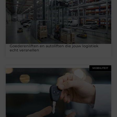
Goederenliften en autoliften die jouw logistiek
echt versnellen
MOBILITEIT