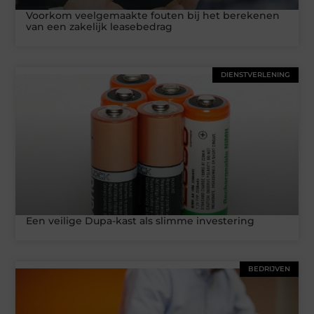
Voorkom veelgemaakte fouten bij het berekenen
van een zakelijk leasebedrag
DIENSTVERLENING
Een veilige Dupa-kast als slimme investering
BEDRIJVEN