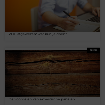
VOG afgewezen: wat kun je doen?
BLOG
De voordelen van akoestische panelen