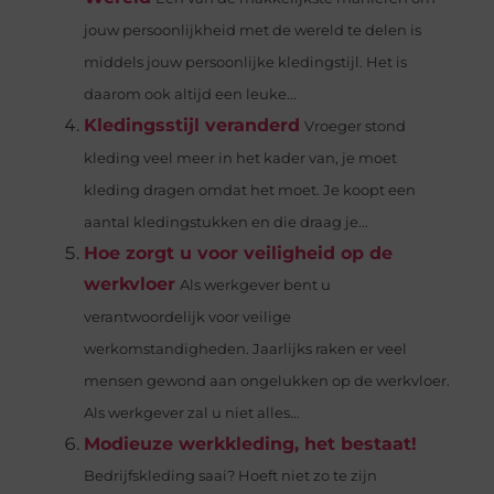
jouw persoonlijkheid met de wereld te delen is
middels jouw persoonlijke kledingstijl. Het is
daarom ook altijd een leuke...
Kledingsstijl veranderd
Vroeger stond
kleding veel meer in het kader van, je moet
kleding dragen omdat het moet. Je koopt een
aantal kledingstukken en die draag je...
Hoe zorgt u voor veiligheid op de
werkvloer
Als werkgever bent u
verantwoordelijk voor veilige
werkomstandigheden. Jaarlijks raken er veel
mensen gewond aan ongelukken op de werkvloer.
Als werkgever zal u niet alles...
Modieuze werkkleding, het bestaat!
Bedrijfskleding saai? Hoeft niet zo te zijn