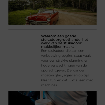
Waarom een goede
stukadoorgroothandel het
werk van de stukadoor
makkelijker maakt
Een stukadoor die aan een
verbouwing begint, staat vaak
voor een strakke planning en
hoge verwachtingen van de
opdrachtgever. De wanden
moeten glad, egaal en op tijd
klaar zijn, en dat lukt alleen met
machines