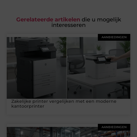
Gerelateerde artikelen
die u mogelijk
interesseren
AANBIEDINGEN
Zakelijke printer vergelijken met een moderne
kantoorprinter
AANBIEDINGEN