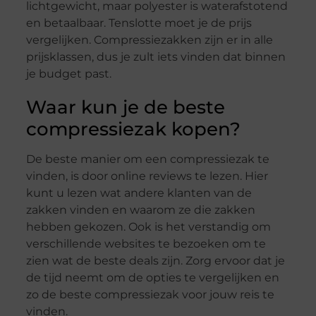
lichtgewicht, maar polyester is waterafstotend
en betaalbaar. Tenslotte moet je de prijs
vergelijken. Compressiezakken zijn er in alle
prijsklassen, dus je zult iets vinden dat binnen
je budget past.
Waar kun je de beste
compressiezak kopen?
De beste manier om een compressiezak te
vinden, is door online reviews te lezen. Hier
kunt u lezen wat andere klanten van de
zakken vinden en waarom ze die zakken
hebben gekozen. Ook is het verstandig om
verschillende websites te bezoeken om te
zien wat de beste deals zijn. Zorg ervoor dat je
de tijd neemt om de opties te vergelijken en
zo de beste compressiezak voor jouw reis te
vinden.