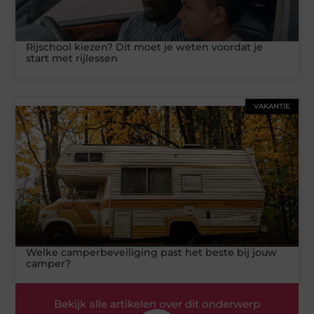
Rijschool kiezen? Dit moet je weten voordat je
start met rijlessen
VAKANTIE
Welke camperbeveiliging past het beste bij jouw
camper?
Bekijk alle artikelen over dit onderwerp