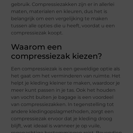
gebruik. Compressiezakken zijn er in allerlei
maten, materialen en kleuren, dus het is
belangrijk om een vergelijking te maken
tussen alle opties die u heeft, voordat u een
compressiezak koopt.
Waarom een
compressiezak kiezen?
Een compressiezak is een geweldige optie als
het gaat om het verminderen van ruimte. Het
helpt je kleding kleiner te maken, waardoor je
meer kunt passen in je tas. Ook het houden
van vocht buiten je bagage is een voordeel
van compressiezakken. In tegenstelling tot
andere kledingopslagmethoden, zorgt een
compressiezak ervoor dat je kleding droog
blijft, wat ideaal is wanneer je op vuile,
regenachtige bestemmingen reist. Bovendien