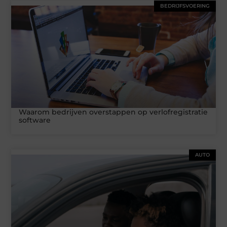
BEDRIJFSVOERING
Waarom bedrijven overstappen op verlofregistratie
software
AUTO