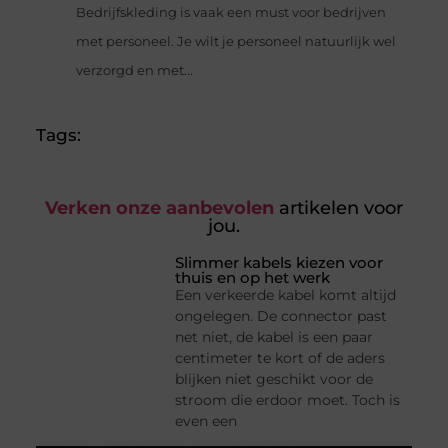
Bedrijfskleding is vaak een must voor bedrijven
met personeel. Je wilt je personeel natuurlijk wel
verzorgd en met...
Tags:
Verken onze aanbevolen
artikelen voor
jou.
Slimmer kabels kiezen voor
thuis en op het werk
Een verkeerde kabel komt altijd
ongelegen. De connector past
net niet, de kabel is een paar
centimeter te kort of de aders
blijken niet geschikt voor de
stroom die erdoor moet. Toch is
even een