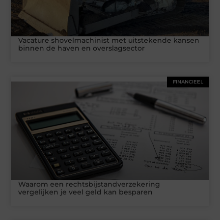
Vacature shovelmachinist met uitstekende kansen
binnen de haven en overslagsector
FINANCIEEL
Waarom een rechtsbijstandverzekering
vergelijken je veel geld kan besparen