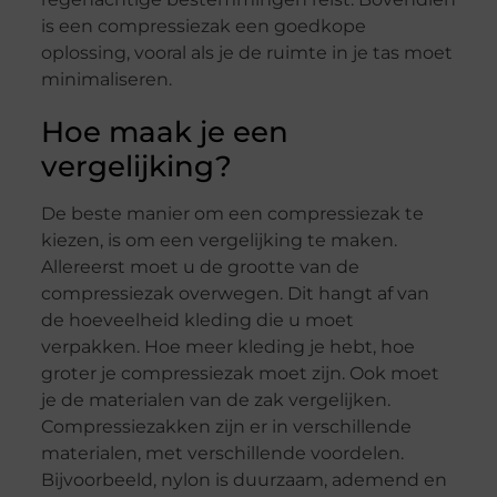
is een compressiezak een goedkope
oplossing, vooral als je de ruimte in je tas moet
minimaliseren.
Hoe maak je een
vergelijking?
De beste manier om een compressiezak te
kiezen, is om een vergelijking te maken.
Allereerst moet u de grootte van de
compressiezak overwegen. Dit hangt af van
de hoeveelheid kleding die u moet
verpakken. Hoe meer kleding je hebt, hoe
groter je compressiezak moet zijn. Ook moet
je de materialen van de zak vergelijken.
Compressiezakken zijn er in verschillende
materialen, met verschillende voordelen.
Bijvoorbeeld, nylon is duurzaam, ademend en