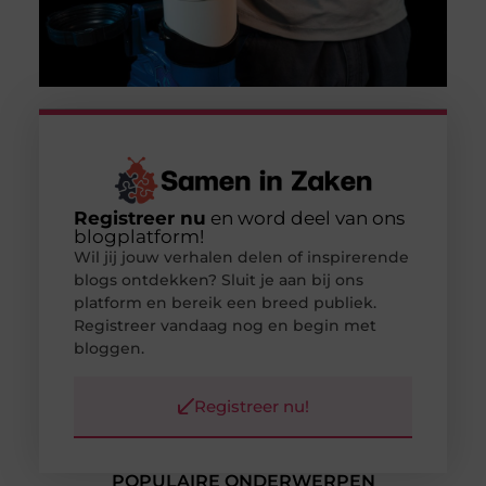
Registreer nu
en word deel van ons
blogplatform!
Wil jij jouw verhalen delen of inspirerende
blogs ontdekken? Sluit je aan bij ons
platform en bereik een breed publiek.
Registreer vandaag nog en begin met
bloggen.
Registreer nu!
POPULAIRE ONDERWERPEN