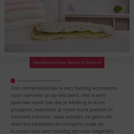
Gepubliceerd Door Samen In Zaken.nl
Een compressiezak is een handig accessoire
voor wanneer je op reis bent. Het is een
speciale soort zak die je kleding in kunt
proppen, waardoor je meer kunt passen in
kleinere ruimtes. Vaak worden ze gebruikt
door backpackers en reizigers, maar ze
kunnen ook zeer handig zijn voor dagelijks