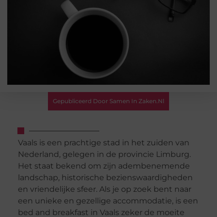
Gepubliceerd Door Samen In Zaken.nl
Vaals is een prachtige stad in het zuiden van
Nederland, gelegen in de provincie Limburg.
Het staat bekend om zijn adembenemende
landschap, historische bezienswaardigheden
en vriendelijke sfeer. Als je op zoek bent naar
een unieke en gezellige accommodatie, is een
bed and breakfast in Vaals zeker de moeite