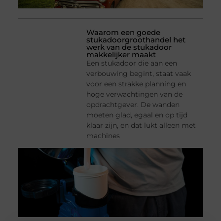
Waarom een goede
stukadoorgroothandel het
werk van de stukadoor
makkelijker maakt
Een stukadoor die aan een
verbouwing begint, staat vaak
voor een strakke planning en
hoge verwachtingen van de
opdrachtgever. De wanden
moeten glad, egaal en op tijd
klaar zijn, en dat lukt alleen met
machines