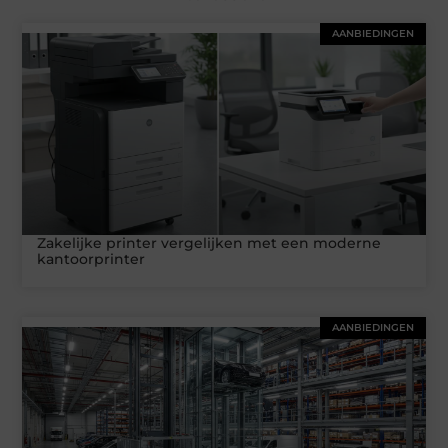
AANBIEDINGEN
Zakelijke printer vergelijken met een moderne
kantoorprinter
AANBIEDINGEN