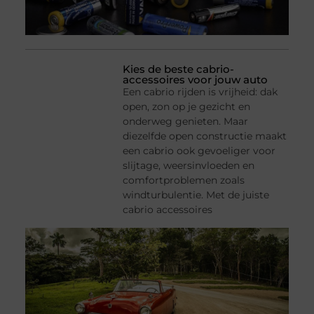
Kies de beste cabrio-
accessoires voor jouw auto
Een cabrio rijden is vrijheid: dak
open, zon op je gezicht en
onderweg genieten. Maar
diezelfde open constructie maakt
een cabrio ook gevoeliger voor
slijtage, weersinvloeden en
comfortproblemen zoals
windturbulentie. Met de juiste
cabrio accessoires