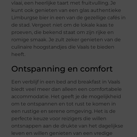
vlaai, een heerlijke taart met fruitvulling. Je
kunt ook genieten van een glas authentieke
Limburgse bier in een van de gezellige cafés in
de stad. Vergeet niet om de lokale kaas te
proeven, die bekend staat om zijn rijke en
romige smaak. Je zult zeker genieten van de
culinaire hoogstandjes die Vaals te bieden
heeft.
Ontspanning en comfort
Een verblijf in een bed and breakfast in Vaals
biedt veel meer dan alleen een comfortabele
accommodatie. Het geeft je de mogelijkheid
om te ontspannen en tot rust te komen in
een rustige en serene omgeving. Het is de
perfecte keuze voor reizigers die willen
ontsnappen aan de drukte van het dagelijkse
leven en willen genieten van een vredige