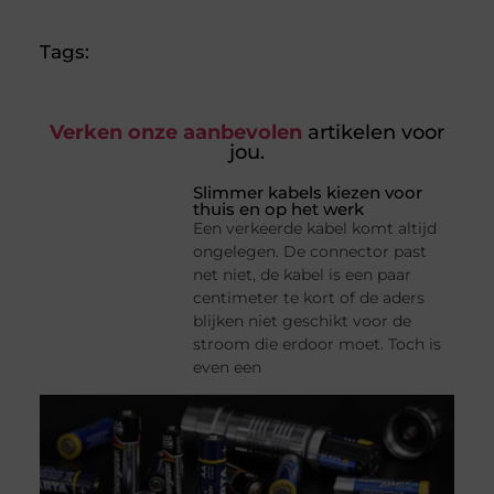
Tags:
Verken onze aanbevolen
artikelen voor
jou.
Slimmer kabels kiezen voor
thuis en op het werk
Een verkeerde kabel komt altijd
ongelegen. De connector past
net niet, de kabel is een paar
centimeter te kort of de aders
blijken niet geschikt voor de
stroom die erdoor moet. Toch is
even een