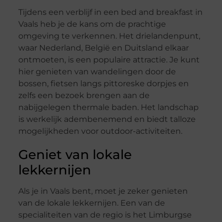
Tijdens een verblijf in een bed and breakfast in
Vaals heb je de kans om de prachtige
omgeving te verkennen. Het drielandenpunt,
waar Nederland, België en Duitsland elkaar
ontmoeten, is een populaire attractie. Je kunt
hier genieten van wandelingen door de
bossen, fietsen langs pittoreske dorpjes en
zelfs een bezoek brengen aan de
nabijgelegen thermale baden. Het landschap
is werkelijk adembenemend en biedt talloze
mogelijkheden voor outdoor-activiteiten.
Geniet van lokale
lekkernijen
Als je in Vaals bent, moet je zeker genieten
van de lokale lekkernijen. Een van de
specialiteiten van de regio is het Limburgse