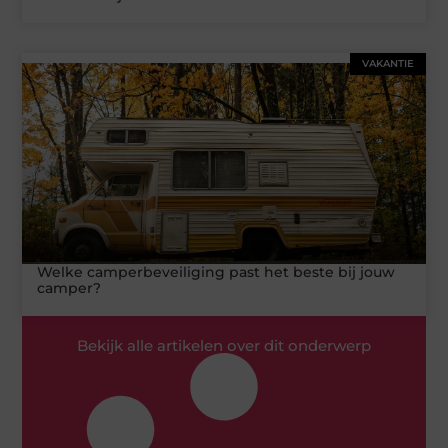
VAKANTIE
Welke camperbeveiliging past het beste bij jouw
camper?
Bekijk alle artikelen over dit onderwerp