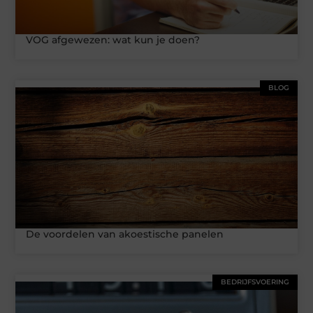
VOG afgewezen: wat kun je doen?
BLOG
De voordelen van akoestische panelen
BEDRIJFSVOERING