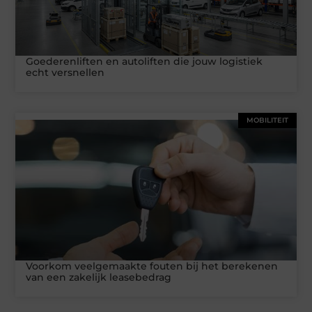
Goederenliften en autoliften die jouw logistiek
echt versnellen
MOBILITEIT
Voorkom veelgemaakte fouten bij het berekenen
van een zakelijk leasebedrag