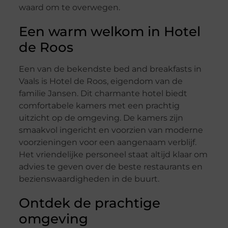
waard om te overwegen.
Een warm welkom in Hotel
de Roos
Een van de bekendste bed and breakfasts in
Vaals is Hotel de Roos, eigendom van de
familie Jansen. Dit charmante hotel biedt
comfortabele kamers met een prachtig
uitzicht op de omgeving. De kamers zijn
smaakvol ingericht en voorzien van moderne
voorzieningen voor een aangenaam verblijf.
Het vriendelijke personeel staat altijd klaar om
advies te geven over de beste restaurants en
bezienswaardigheden in de buurt.
Ontdek de prachtige
omgeving