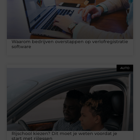
Waarom bedrijven overstappen op verlofregistratie
software
AUTO
Rijschool kiezen? Dit moet je weten voordat je
start met rijlessen