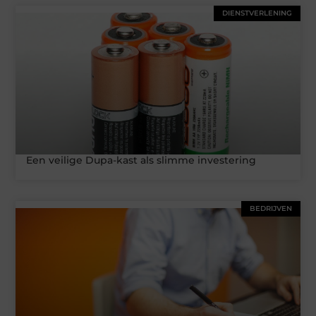
DIENSTVERLENING
Een veilige Dupa-kast als slimme investering
BEDRIJVEN