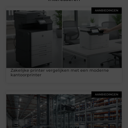
AANBIEDINGEN
Zakelijke printer vergelijken met een moderne
kantoorprinter
AANBIEDINGEN