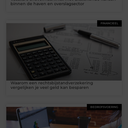
binnen de haven en overslagsector
FINANCIEEL
Waarom een rechtsbijstandverzekering
vergelijken je veel geld kan besparen
BEDRIJFSVOERING