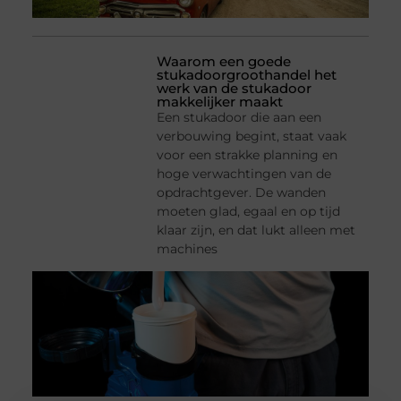
Waarom een goede
stukadoorgroothandel het
werk van de stukadoor
makkelijker maakt
Een stukadoor die aan een
verbouwing begint, staat vaak
voor een strakke planning en
hoge verwachtingen van de
opdrachtgever. De wanden
moeten glad, egaal en op tijd
klaar zijn, en dat lukt alleen met
machines