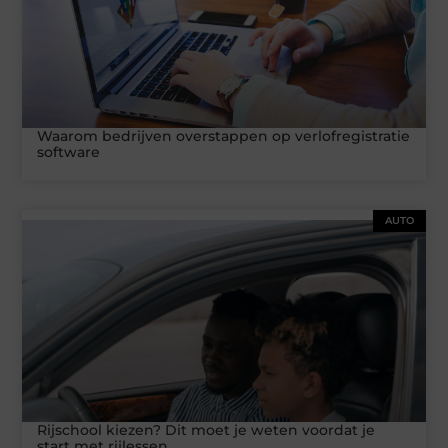
Waarom bedrijven overstappen op verlofregistratie
software
AUTO
Rijschool kiezen? Dit moet je weten voordat je
start met rijlessen