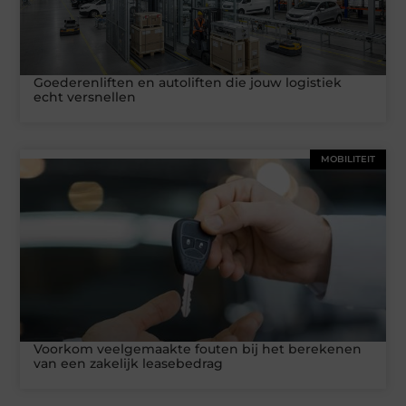
Goederenliften en autoliften die jouw logistiek
echt versnellen
MOBILITEIT
Voorkom veelgemaakte fouten bij het berekenen
van een zakelijk leasebedrag