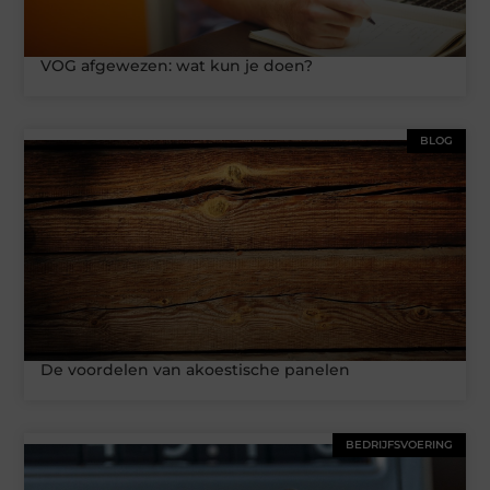
VOG afgewezen: wat kun je doen?
BLOG
De voordelen van akoestische panelen
BEDRIJFSVOERING