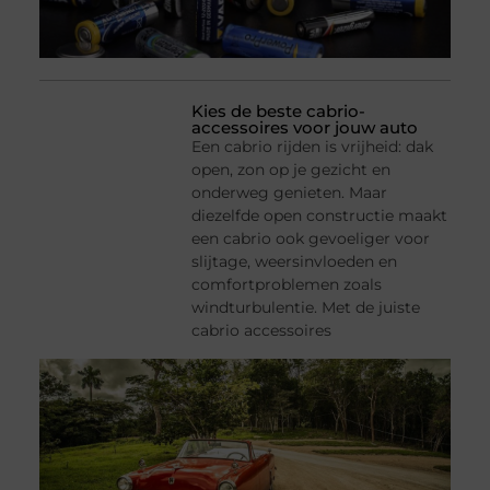
Kies de beste cabrio-
accessoires voor jouw auto
Een cabrio rijden is vrijheid: dak
open, zon op je gezicht en
onderweg genieten. Maar
diezelfde open constructie maakt
een cabrio ook gevoeliger voor
slijtage, weersinvloeden en
comfortproblemen zoals
windturbulentie. Met de juiste
cabrio accessoires