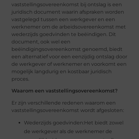
vaststellingsovereenkomst bij ontslag is een
juridisch document waarin afspraken worden
vastgelegd tussen een werkgever en een
werknemer om de arbeidsovereenkomst met
wederzijds goedvinden te beëindigen. Dit
document, ook wel een
beëindigingsovereenkomst genoemd, biedt
een alternatief voor een eenzijdig ontslag door
de werkgever of werknemer en voorkomt een
mogelijk langdurig en kostbaar juridisch
proces.
Waarom een vaststellingsovereenkomst?
Er zijn verschillende redenen waarom een
vaststellingsovereenkomst wordt afgesloten:
Wederzijds goedvinden:
Het biedt zowel
de werkgever als de werknemer de