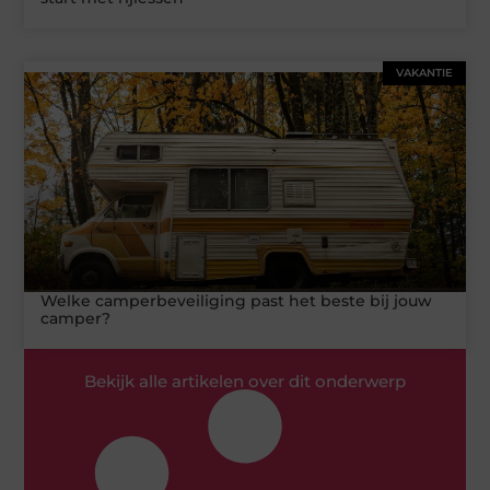
VAKANTIE
Welke camperbeveiliging past het beste bij jouw
camper?
Bekijk alle artikelen over dit onderwerp