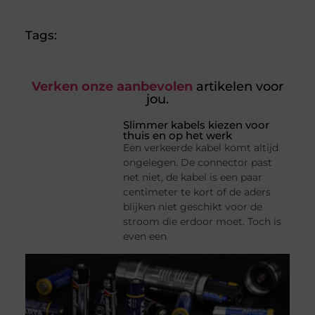
Tags:
Verken onze aanbevolen
artikelen voor
jou.
Slimmer kabels kiezen voor
thuis en op het werk
Een verkeerde kabel komt altijd
ongelegen. De connector past
net niet, de kabel is een paar
centimeter te kort of de aders
blijken niet geschikt voor de
stroom die erdoor moet. Toch is
even een