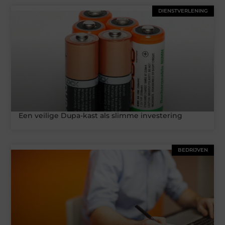
DIENSTVERLENING
Een veilige Dupa-kast als slimme investering
BEDRIJVEN