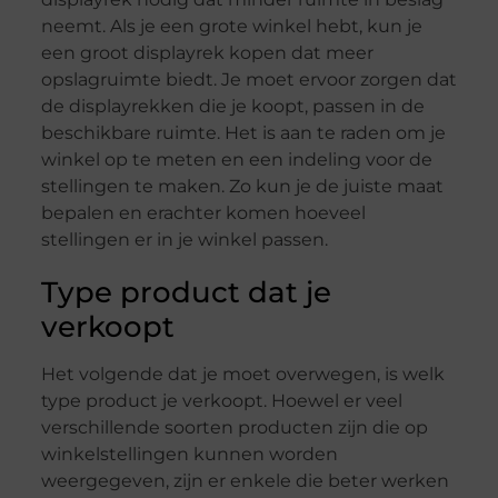
neemt. Als je een grote winkel hebt, kun je
een groot displayrek kopen dat meer
opslagruimte biedt. Je moet ervoor zorgen dat
de displayrekken die je koopt, passen in de
beschikbare ruimte. Het is aan te raden om je
winkel op te meten en een indeling voor de
stellingen te maken. Zo kun je de juiste maat
bepalen en erachter komen hoeveel
stellingen er in je winkel passen.
Type product dat je
verkoopt
Het volgende dat je moet overwegen, is welk
type product je verkoopt. Hoewel er veel
verschillende soorten producten zijn die op
winkelstellingen kunnen worden
weergegeven, zijn er enkele die beter werken