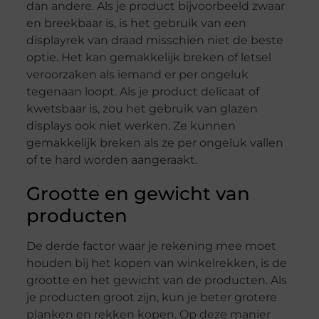
dan andere. Als je product bijvoorbeeld zwaar
en breekbaar is, is het gebruik van een
displayrek van draad misschien niet de beste
optie. Het kan gemakkelijk breken of letsel
veroorzaken als iemand er per ongeluk
tegenaan loopt. Als je product delicaat of
kwetsbaar is, zou het gebruik van glazen
displays ook niet werken. Ze kunnen
gemakkelijk breken als ze per ongeluk vallen
of te hard worden aangeraakt.
Grootte en gewicht van
producten
De derde factor waar je rekening mee moet
houden bij het kopen van winkelrekken, is de
grootte en het gewicht van de producten. Als
je producten groot zijn, kun je beter grotere
planken en rekken kopen. Op deze manier