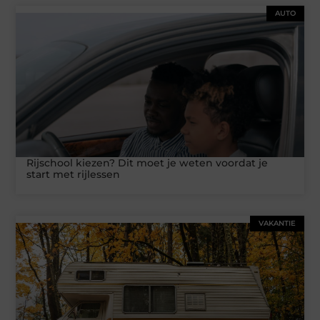
AUTO
Rijschool kiezen? Dit moet je weten voordat je
start met rijlessen
VAKANTIE