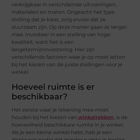
verkrijgbaar in verschillende uitvoeringen,
materialen en maten. Ongeacht het type
stelling dat je kiest, zorg ervoor dat ze
duurzaam zijn. Op deze manier gaan ze langer
mee. Investeer in een stelling van hoge
kwaliteit, want het is een
langetermijninvestering. Hier zijn
verschillende factoren waar je op moet letten
bij het kiezen van de juiste stellingen voor je
winkel.
Hoeveel ruimte is er
beschikbaar?
Het eerste waar je rekening mee moet
houden bij het kiezen van
winkelrekken
, is de
hoeveelheid beschikbare ruimte in je winkel.
Als je een kleine winkel hebt, heb je een
displayrek nodig dat minder ruimte in beslag