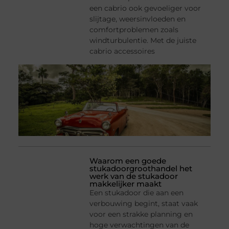
een cabrio ook gevoeliger voor
slijtage, weersinvloeden en
comfortproblemen zoals
windturbulentie. Met de juiste
cabrio accessoires
Waarom een goede
stukadoorgroothandel het
werk van de stukadoor
makkelijker maakt
Een stukadoor die aan een
verbouwing begint, staat vaak
voor een strakke planning en
hoge verwachtingen van de