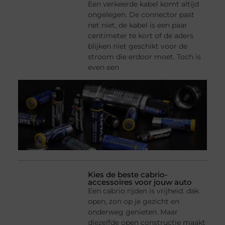
Een verkeerde kabel komt altijd
ongelegen. De connector past
net niet, de kabel is een paar
centimeter te kort of de aders
blijken niet geschikt voor de
stroom die erdoor moet. Toch is
even een
Kies de beste cabrio-
accessoires voor jouw auto
Een cabrio rijden is vrijheid: dak
open, zon op je gezicht en
onderweg genieten. Maar
diezelfde open constructie maakt