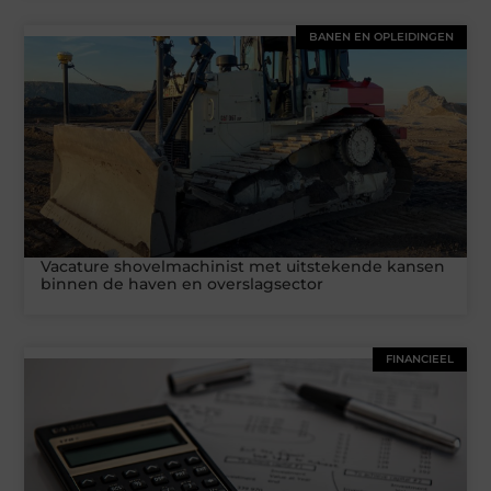
BANEN EN OPLEIDINGEN
Vacature shovelmachinist met uitstekende kansen
binnen de haven en overslagsector
FINANCIEEL