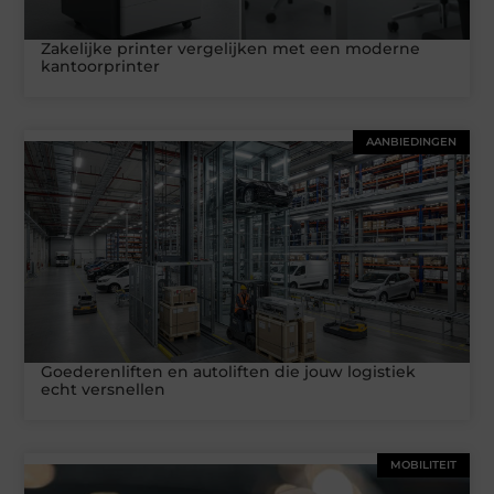
Zakelijke printer vergelijken met een moderne
kantoorprinter
AANBIEDINGEN
Goederenliften en autoliften die jouw logistiek
echt versnellen
MOBILITEIT