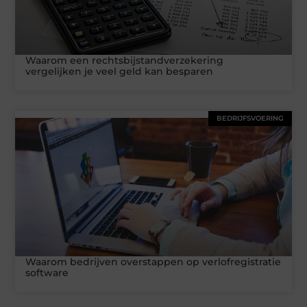
Waarom een rechtsbijstandverzekering
vergelijken je veel geld kan besparen
BEDRIJFSVOERING
Waarom bedrijven overstappen op verlofregistratie
software