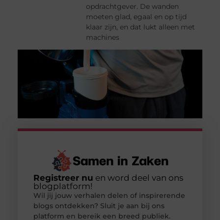
opdrachtgever. De wanden
moeten glad, egaal en op tijd
klaar zijn, en dat lukt alleen met
machines
Registreer nu
en word deel van ons
blogplatform!
Wil jij jouw verhalen delen of inspirerende
blogs ontdekken? Sluit je aan bij ons
platform en bereik een breed publiek.