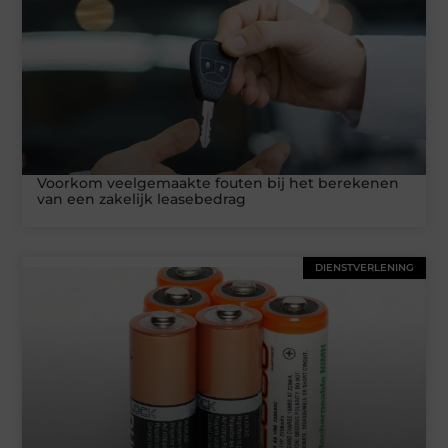
Voorkom veelgemaakte fouten bij het berekenen
van een zakelijk leasebedrag
DIENSTVERLENING