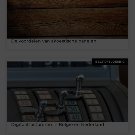
De voordelen van akoestische panelen
BEDRIJFSVOERING
Digitaal factureren in België en Nederland