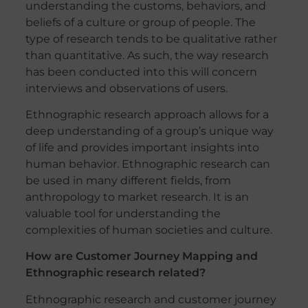
understanding the customs, behaviors, and
beliefs of a culture or group of people. The
type of research tends to be qualitative rather
than quantitative. As such, the way research
has been conducted into this will concern
interviews and observations of users.
Ethnographic research approach allows for a
deep understanding of a group’s unique way
of life and provides important insights into
human behavior. Ethnographic research can
be used in many different fields, from
anthropology to market research. It is an
valuable tool for understanding the
complexities of human societies and culture.
How are Customer Journey Mapping and
Ethnographic research related?
Ethnographic research and customer journey