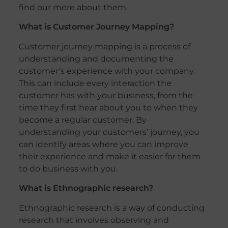
find our more about them.
What is Customer Journey Mapping?
Customer journey mapping is a process of
understanding and documenting the
customer’s experience with your company.
This can include every interaction the
customer has with your business, from the
time they first hear about you to when they
become a regular customer. By
understanding your customers’ journey, you
can identify areas where you can improve
their experience and make it easier for them
to do business with you.
What is Ethnographic research?
Ethnographic research is a way of conducting
research that involves observing and