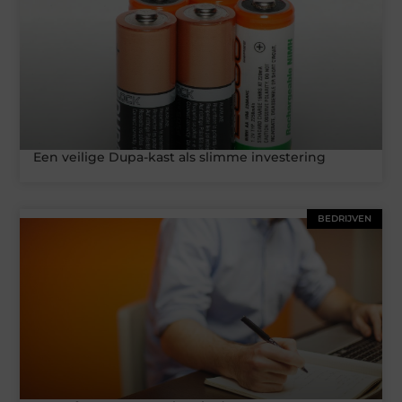
Een veilige Dupa-kast als slimme investering
BEDRIJVEN