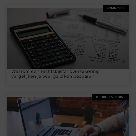
FINANCIEEL
Waarom een rechtsbijstandverzekering
vergelijken je veel geld kan besparen
BEDRIJFSVOERING