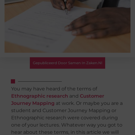
Gepubliceerd Door Samen In Zaken.nl
You may have heard of the terms of
Ethnographic research
and
Customer
Journey Mapping
at work. Or maybe you are a
student and Customer Journey Mapping or
Ethnographic research were covered during
one of your lectures. Whatever way you got to
hear about these terms, in this article we will