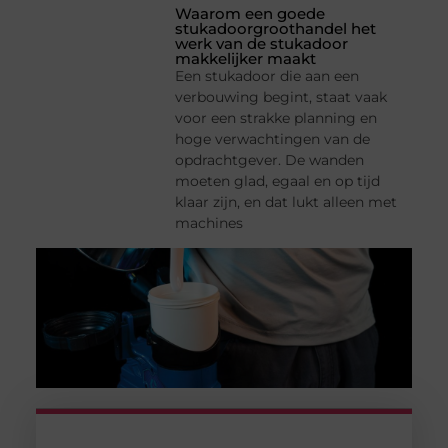
Waarom een goede
stukadoorgroothandel het
werk van de stukadoor
makkelijker maakt
Een stukadoor die aan een
verbouwing begint, staat vaak
voor een strakke planning en
hoge verwachtingen van de
opdrachtgever. De wanden
moeten glad, egaal en op tijd
klaar zijn, en dat lukt alleen met
machines