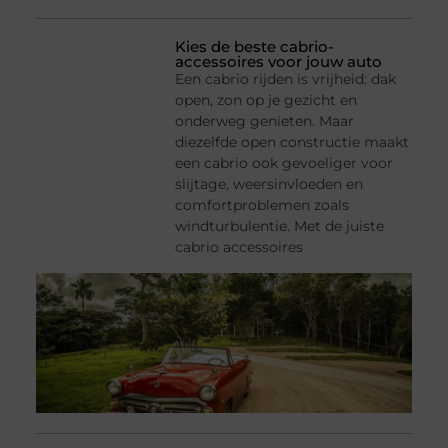
Kies de beste cabrio-
accessoires voor jouw auto
Een cabrio rijden is vrijheid: dak
open, zon op je gezicht en
onderweg genieten. Maar
diezelfde open constructie maakt
een cabrio ook gevoeliger voor
slijtage, weersinvloeden en
comfortproblemen zoals
windturbulentie. Met de juiste
cabrio accessoires