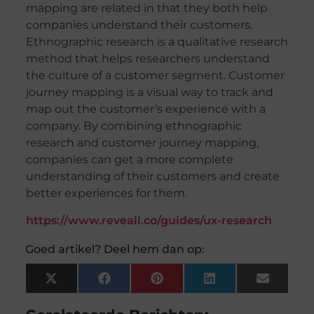
mapping are related in that they both help
companies understand their customers.
Ethnographic research is a qualitative research
method that helps researchers understand
the culture of a customer segment. Customer
journey mapping is a visual way to track and
map out the customer’s experience with a
company. By combining ethnographic
research and customer journey mapping,
companies can get a more complete
understanding of their customers and create
better experiences for them.
https://www.reveall.co/guides/ux-research
Goed artikel? Deel hem dan op:
X
Facebook
Pinterest
LinkedIn
Email
(Twitter)