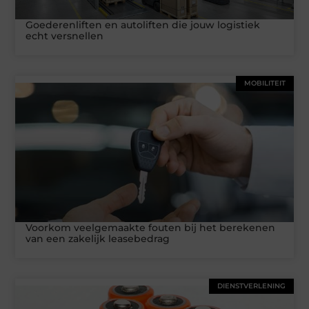
Goederenliften en autoliften die jouw logistiek
echt versnellen
MOBILITEIT
Voorkom veelgemaakte fouten bij het berekenen
van een zakelijk leasebedrag
DIENSTVERLENING