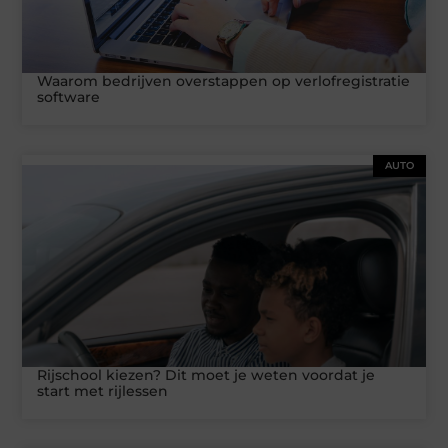
Waarom bedrijven overstappen op verlofregistratie
software
AUTO
Rijschool kiezen? Dit moet je weten voordat je
start met rijlessen