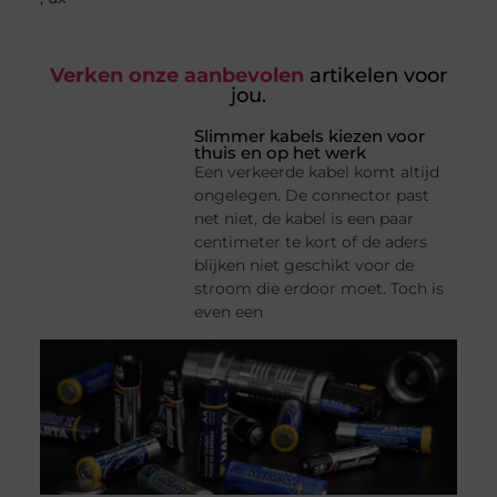
Verken onze aanbevolen
artikelen voor
jou.
Slimmer kabels kiezen voor
thuis en op het werk
Een verkeerde kabel komt altijd
ongelegen. De connector past
net niet, de kabel is een paar
centimeter te kort of de aders
blijken niet geschikt voor de
stroom die erdoor moet. Toch is
even een