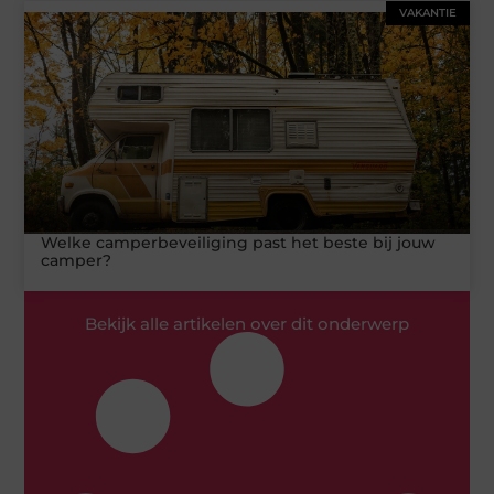
VAKANTIE
Welke camperbeveiliging past het beste bij jouw
camper?
Bekijk alle artikelen over dit onderwerp