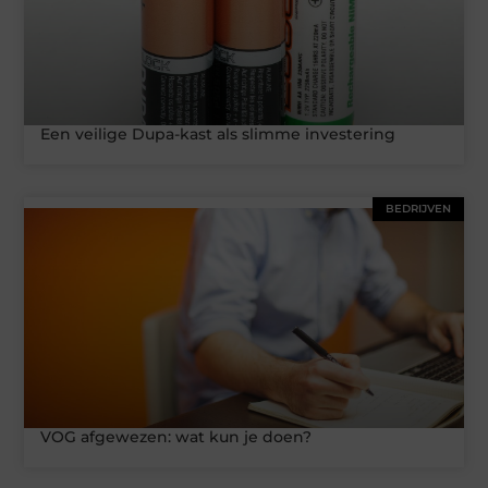
Een veilige Dupa-kast als slimme investering
BEDRIJVEN
VOG afgewezen: wat kun je doen?