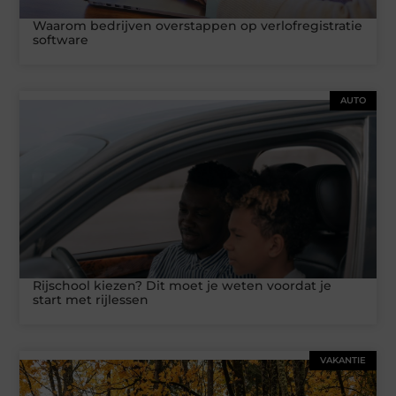
Waarom bedrijven overstappen op verlofregistratie
software
AUTO
Rijschool kiezen? Dit moet je weten voordat je
start met rijlessen
VAKANTIE