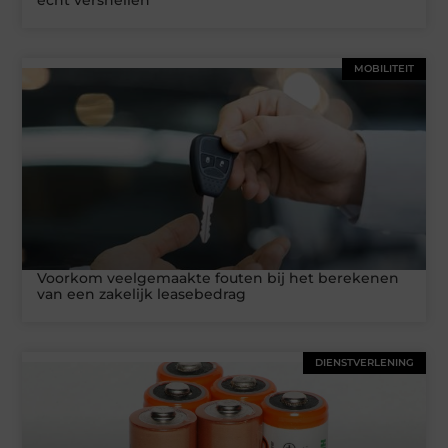
echt versnellen
MOBILITEIT
Voorkom veelgemaakte fouten bij het berekenen
van een zakelijk leasebedrag
DIENSTVERLENING