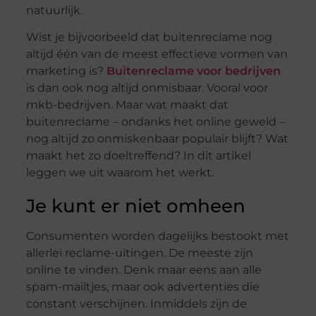
natuurlijk.
Wist je bijvoorbeeld dat buitenreclame nog
altijd één van de meest effectieve vormen van
marketing is?
Buitenreclame voor bedrijven
is dan ook nog altijd onmisbaar. Vooral voor
mkb-bedrijven. Maar wat maakt dat
buitenreclame – ondanks het online geweld –
nog altijd zo onmiskenbaar populair blijft? Wat
maakt het zo doeltreffend? In dit artikel
leggen we uit waarom het werkt.
Je kunt er niet omheen
Consumenten worden dagelijks bestookt met
allerlei reclame-uitingen. De meeste zijn
online te vinden. Denk maar eens aan alle
spam-mailtjes, maar ook advertenties die
constant verschijnen. Inmiddels zijn de