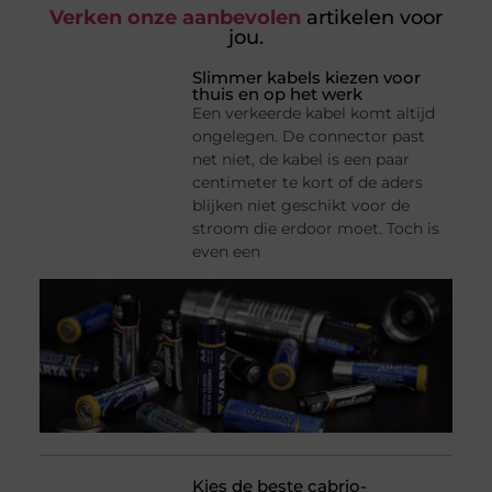
Verken onze aanbevolen
artikelen voor
jou.
Slimmer kabels kiezen voor
thuis en op het werk
Een verkeerde kabel komt altijd
ongelegen. De connector past
net niet, de kabel is een paar
centimeter te kort of de aders
blijken niet geschikt voor de
stroom die erdoor moet. Toch is
even een
Kies de beste cabrio-