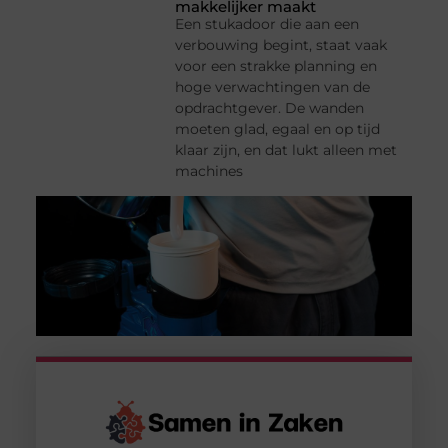
makkelijker maakt
Een stukadoor die aan een
verbouwing begint, staat vaak
voor een strakke planning en
hoge verwachtingen van de
opdrachtgever. De wanden
moeten glad, egaal en op tijd
klaar zijn, en dat lukt alleen met
machines