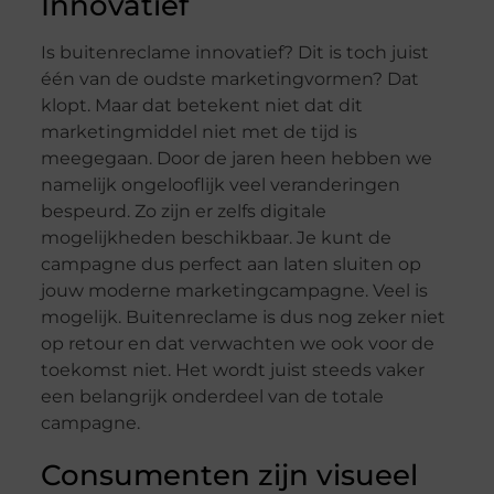
Innovatief
Is buitenreclame innovatief? Dit is toch juist
één van de oudste marketingvormen? Dat
klopt. Maar dat betekent niet dat dit
marketingmiddel niet met de tijd is
meegegaan. Door de jaren heen hebben we
namelijk ongelooflijk veel veranderingen
bespeurd. Zo zijn er zelfs digitale
mogelijkheden beschikbaar. Je kunt de
campagne dus perfect aan laten sluiten op
jouw moderne marketingcampagne. Veel is
mogelijk. Buitenreclame is dus nog zeker niet
op retour en dat verwachten we ook voor de
toekomst niet. Het wordt juist steeds vaker
een belangrijk onderdeel van de totale
campagne.
Consumenten zijn visueel