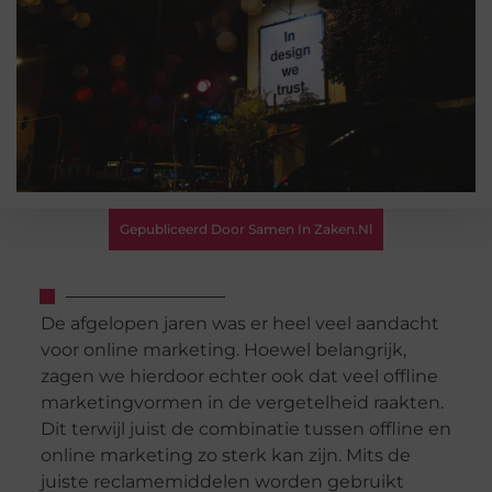
Gepubliceerd Door Samen In Zaken.nl
De afgelopen jaren was er heel veel aandacht
voor online marketing. Hoewel belangrijk,
zagen we hierdoor echter ook dat veel offline
marketingvormen in de vergetelheid raakten.
Dit terwijl juist de combinatie tussen offline en
online marketing zo sterk kan zijn. Mits de
juiste reclamemiddelen worden gebruikt