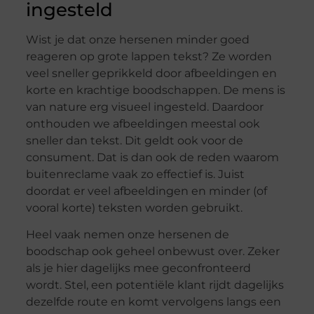
ingesteld
Wist je dat onze hersenen minder goed
reageren op grote lappen tekst? Ze worden
veel sneller geprikkeld door afbeeldingen en
korte en krachtige boodschappen. De mens is
van nature erg visueel ingesteld. Daardoor
onthouden we afbeeldingen meestal ook
sneller dan tekst. Dit geldt ook voor de
consument. Dat is dan ook de reden waarom
buitenreclame vaak zo effectief is. Juist
doordat er veel afbeeldingen en minder (of
vooral korte) teksten worden gebruikt.
Heel vaak nemen onze hersenen de
boodschap ook geheel onbewust over. Zeker
als je hier dagelijks mee geconfronteerd
wordt. Stel, een potentiële klant rijdt dagelijks
dezelfde route en komt vervolgens langs een