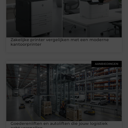
Zakelijke printer vergelijken met een moderne
kantoorprinter
AANBIEDINGEN
Goederenliften en autoliften die jouw logistiek