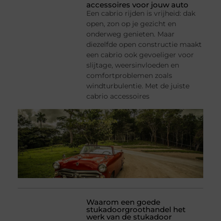
accessoires voor jouw auto
Een cabrio rijden is vrijheid: dak
open, zon op je gezicht en
onderweg genieten. Maar
diezelfde open constructie maakt
een cabrio ook gevoeliger voor
slijtage, weersinvloeden en
comfortproblemen zoals
windturbulentie. Met de juiste
cabrio accessoires
Waarom een goede
stukadoorgroothandel het
werk van de stukadoor