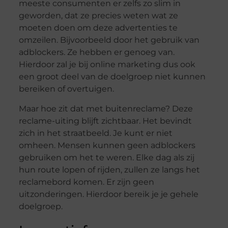
meeste consumenten er zelfs zo slim in
geworden, dat ze precies weten wat ze
moeten doen om deze advertenties te
omzeilen. Bijvoorbeeld door het gebruik van
adblockers. Ze hebben er genoeg van.
Hierdoor zal je bij online marketing dus ook
een groot deel van de doelgroep niet kunnen
bereiken of overtuigen.
Maar hoe zit dat met buitenreclame? Deze
reclame-uiting blijft zichtbaar. Het bevindt
zich in het straatbeeld. Je kunt er niet
omheen. Mensen kunnen geen adblockers
gebruiken om het te weren. Elke dag als zij
hun route lopen of rijden, zullen ze langs het
reclamebord komen. Er zijn geen
uitzonderingen. Hierdoor bereik je je gehele
doelgroep.