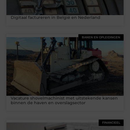
Digitaal factureren in België en Nederland
BANEN EN OPLEIDINGEN
Vacature shovelmachinist met uitstekende kansen
binnen de haven en overslagsector
FINANCIEEL