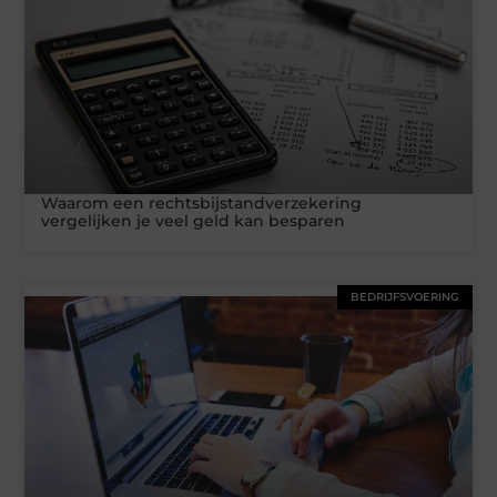
Waarom een rechtsbijstandverzekering
vergelijken je veel geld kan besparen
BEDRIJFSVOERING